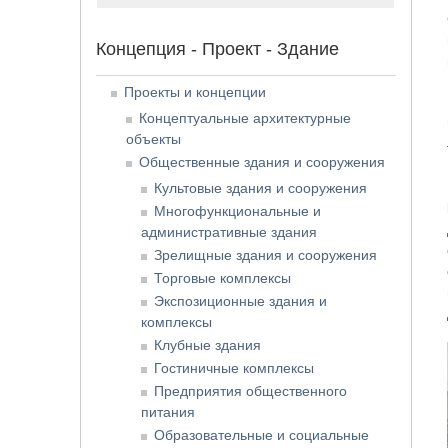
Концепция - Проект - Здание
Проекты и концепции
Концептуальные архитектурные
объекты
Общественные здания и сооружения
Культовые здания и сооружения
Многофункциональные и
административные здания
Зрелищные здания и сооружения
Торговые комплексы
Экспозиционные здания и
комплексы
Клубные здания
Гостиничные комплексы
Предприятия общественного
питания
Образовательные и социальные