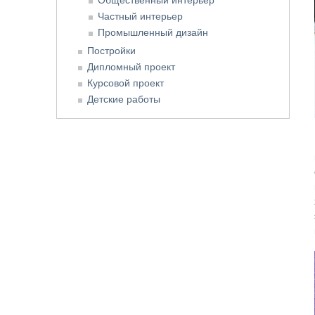
Частный интерьер
Промышленный дизайн
Постройки
Дипломный проект
Курсовой проект
Детские работы