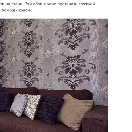
ти на стене. Эти обои можно протирать влажной
и помощи краски.