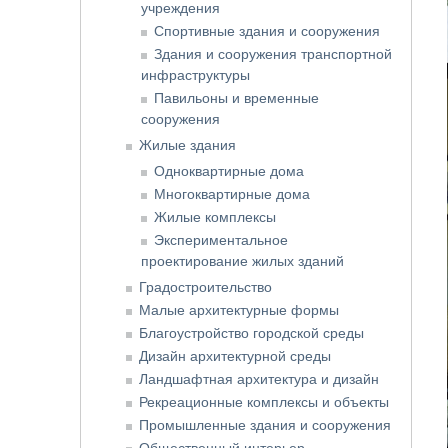
учреждения
Спортивные здания и сооружения
Здания и сооружения транспортной
инфраструктуры
Павильоны и временные
сооружения
Жилые здания
Одноквартирные дома
Многоквартирные дома
Жилые комплексы
Экспериментальное
проектирование жилых зданий
Градостроительство
Малые архитектурные формы
Благоустройство городской среды
Дизайн архитектурной среды
Ландшафтная архитектура и дизайн
Рекреационные комплексы и объекты
Промышленные здания и сооружения
Общественный интерьер