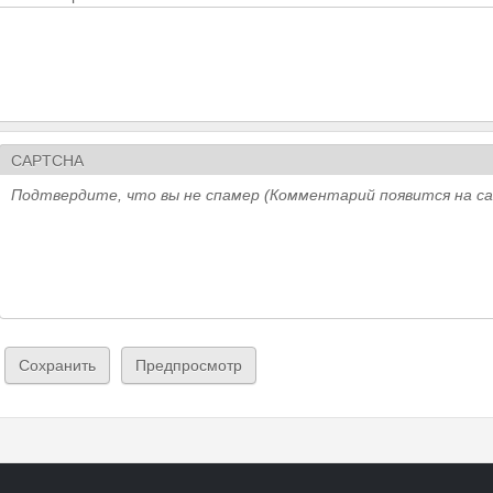
CAPTCHA
Подтвердите, что вы не спамер (Комментарий появится на с