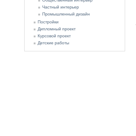
Частный интерьер
Промышленный дизайн
Постройки
Дипломный проект
Курсовой проект
Детские работы