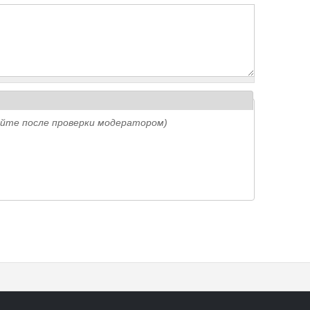
айте после проверки модератором)