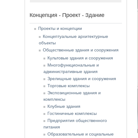
Концепция - Проект - Здание
Проекты и концепции
Концептуальные архитектурные
объекты
Общественные здания и сооружения
Культовые здания и сооружения
Многофункциональные и
административные здания
Зрелищные здания и сооружения
Торговые комплексы
Экспозиционные здания и
комплексы
Клубные здания
Гостиничные комплексы
Предприятия общественного
питания
Образовательные и социальные