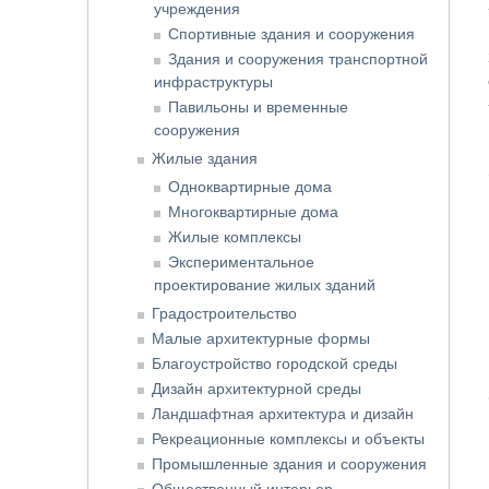
учреждения
Спортивные здания и сооружения
Здания и сооружения транспортной
инфраструктуры
Павильоны и временные
сооружения
Жилые здания
Одноквартирные дома
Многоквартирные дома
Жилые комплексы
Экспериментальное
проектирование жилых зданий
Градостроительство
Малые архитектурные формы
Благоустройство городской среды
Дизайн архитектурной среды
Ландшафтная архитектура и дизайн
Рекреационные комплексы и объекты
Промышленные здания и сооружения
Общественный интерьер