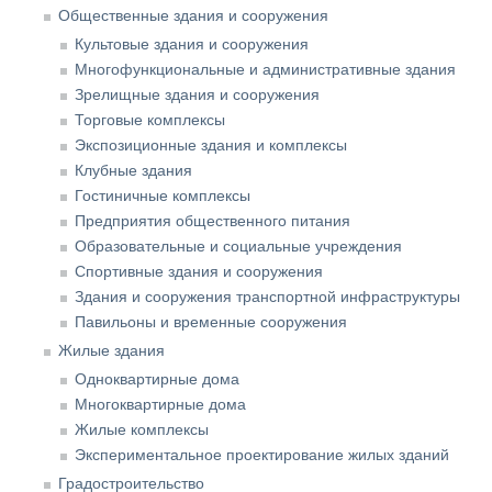
Общественные здания и сооружения
Культовые здания и сооружения
Многофункциональные и административные здания
Зрелищные здания и сооружения
Торговые комплексы
Экспозиционные здания и комплексы
Клубные здания
Гостиничные комплексы
Предприятия общественного питания
Образовательные и социальные учреждения
Спортивные здания и сооружения
Здания и сооружения транспортной инфраструктуры
Павильоны и временные сооружения
Жилые здания
Одноквартирные дома
Многоквартирные дома
Жилые комплексы
Экспериментальное проектирование жилых зданий
Градостроительство