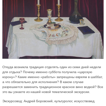
Откуда возникла традиция отделять один из семи дней недели
для отдыха? Почему именно суббота получила «царскую
корону»? Какие именно «работы» запрещены евреям в шаббат,
а что обязательно для исполнения? В каком случае
разрешается заменить традиционное красное вино водкой? Все
это вы узнаете из нашей новой тематической экскурсии.
Экскурсовод: Андрей Боровский, культуролог, искусствовед.