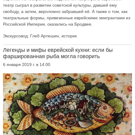
театр сыграл в развитии советской культуры, давшей ему
свободу, а затем, вероломно забравшей её. А также о том, как
театральные формы, привезенные еврейскими эмигрантами из
Российской Империи, оказались на Бродвее.
Экскурсовод: Глеб Артюшин, историк
Легенды и мифы еврейской кухни: если бы
фаршированная рыба могла говорить
6 января 2019 г. в 14:00