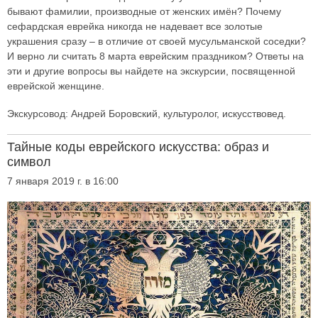
бывают фамилии, производные от женских имён? Почему
сефардская еврейка никогда не надевает все золотые
украшения сразу – в отличие от своей мусульманской соседки?
И верно ли считать 8 марта еврейским праздником? Ответы на
эти и другие вопросы вы найдете на экскурсии, посвященной
еврейской женщине.
Экскурсовод: Андрей Боровский, культуролог, искусствовед.
Тайные коды еврейского искусства: образ и
символ
7 января 2019 г. в 16:00