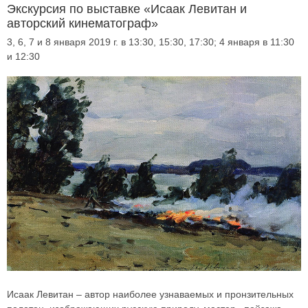
Экскурсия по выставке «Исаак Левитан и
авторский кинематограф»
3, 6, 7 и 8 января 2019 г. в 13:30, 15:30, 17:30; 4 января в 11:30
и 12:30
Исаак Левитан – автор наиболее узнаваемых и пронзительных