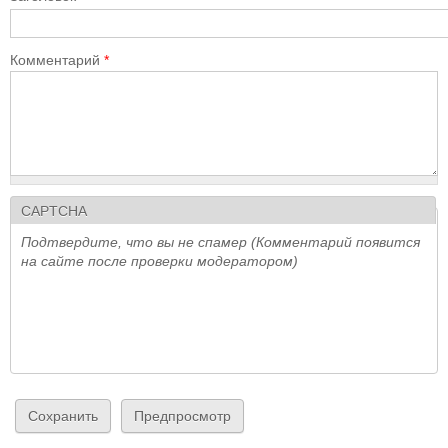
Комментарий
*
CAPTCHA
Подтвердите, что вы не спамер (Комментарий появится
на сайте после проверки модератором)