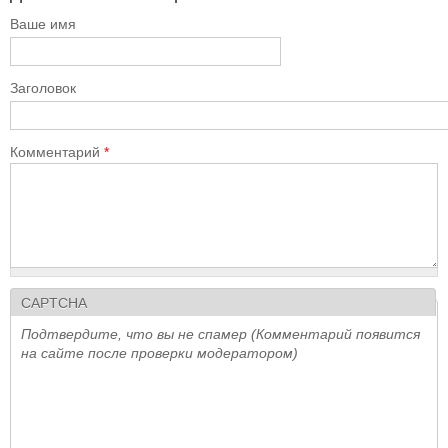
Ваше имя
Заголовок
Комментарий
*
CAPTCHA
Подтвердите, что вы не спамер (Комментарий появится
на сайте после проверки модератором)