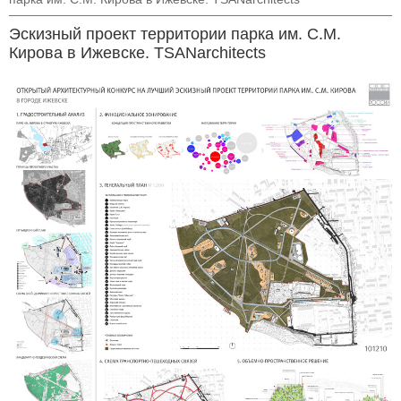
Эскизный проект территории парка им. С.М.
Кирова в Ижевске. TSANarchitects