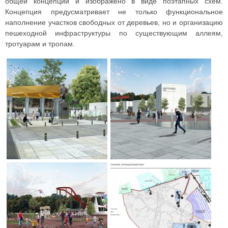
общей концепции и изображено в виде поэтапных схем.
Концепция предусматривает не только функциональное
наполнение участков свободных от деревьев, но и организацию
пешеходной инфраструктуры по существующим аллеям,
тротуарам и тропам.