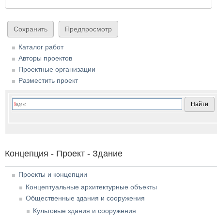
Каталог работ
Авторы проектов
Проектные организации
Разместить проект
Концепция - Проект - Здание
Проекты и концепции
Концептуальные архитектурные объекты
Общественные здания и сооружения
Культовые здания и сооружения