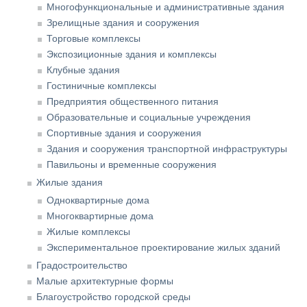
Многофункциональные и административные здания
Зрелищные здания и сооружения
Торговые комплексы
Экспозиционные здания и комплексы
Клубные здания
Гостиничные комплексы
Предприятия общественного питания
Образовательные и социальные учреждения
Спортивные здания и сооружения
Здания и сооружения транспортной инфраструктуры
Павильоны и временные сооружения
Жилые здания
Одноквартирные дома
Многоквартирные дома
Жилые комплексы
Экспериментальное проектирование жилых зданий
Градостроительство
Малые архитектурные формы
Благоустройство городской среды