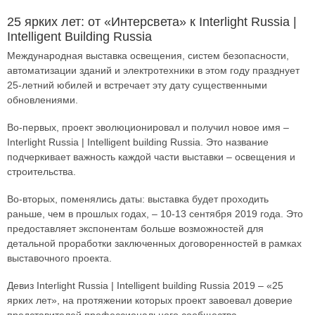
25 ярких лет: от «Интерсвета» к Interlight Russia |
Intelligent Building Russia
Международная выставка освещения, систем безопасности,
автоматизации зданий и электротехники в этом году празднует
25-летний юбилей и встречает эту дату существенными
обновлениями.
Во-первых, проект эволюционировал и получил новое имя –
Interlight Russia | Intelligent building Russia. Это название
подчеркивает важность каждой части выставки – освещения и
строительства.
Во-вторых, поменялись даты: выставка будет проходить
раньше, чем в прошлых годах, – 10-13 сентября 2019 года. Это
предоставляет экспонентам больше возможностей для
детальной проработки заключенных договоренностей в рамках
выставочного проекта.
Девиз Interlight Russia | Intelligent building Russia 2019 – «25
ярких лет», на протяжении которых проект завоевал доверие