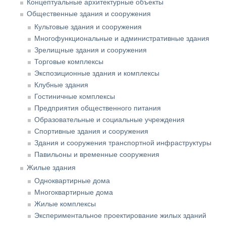
Концептуальные архитектурные объекты
Общественные здания и сооружения
Культовые здания и сооружения
Многофункциональные и административные здания
Зрелищные здания и сооружения
Торговые комплексы
Экспозиционные здания и комплексы
Клубные здания
Гостиничные комплексы
Предприятия общественного питания
Образовательные и социальные учреждения
Спортивные здания и сооружения
Здания и сооружения транспортной инфраструктуры
Павильоны и временные сооружения
Жилые здания
Одноквартирные дома
Многоквартирные дома
Жилые комплексы
Экспериментальное проектирование жилых зданий