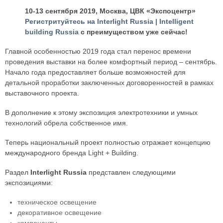
10-13 сентября 2019, Москва, ЦВК «Экспоцентр»
Регистритуйтесь на Interlight Russia | Intelligent
building Russia
с преимуществом уже сейчас!
Главной особенностью 2019 года стал перенос времени
проведения выставки на более комфортный период – сентябрь.
Начало года предоставляет больше возможностей для
детальной проработки заключенных договоренностей в рамках
выставочного проекта.
В дополнение к этому экспозиция электротехники и умных
технологий обрела собственное имя.
Теперь национальный проект полностью отражает концепцию
международного бренда Light + Building.
Раздел
Interlight Russia
представлен следующими
экспозициями:
техническое освещение
декоративное освещение