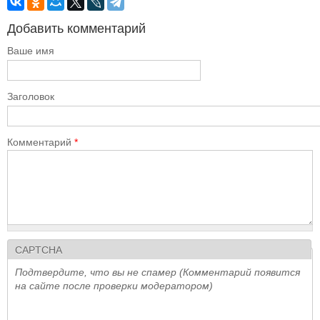
Добавить комментарий
Ваше имя
Заголовок
Комментарий
*
CAPTCHA
Подтвердите, что вы не спамер (Комментарий появится
на сайте после проверки модератором)