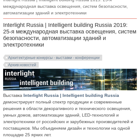
международная выставка освещения, систем безопасности,
автоматизации зданий и электротехники
Interlight Russia | Intelligent building Russia 2019:
25-я международная выставка освещения, систем
безопасности, автоматизации зданий и
электротехники
Архитектурные конкурсы - выставки - конференции
Архив новостей
Выставка
Interlight Russia | Intelligent building Russia
демонстрирует полный спектр продукции и современные
решения в области декоративного и технического освещения,
умных домов, автоматизации зданий, LED-технологий и
электротехники от российских и зарубежных производителей и
поставщиков. Мы объединяем дизайн и технологии на одной
площадке 25 ярких лет.