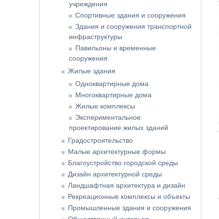
учреждения
Спортивные здания и сооружения
Здания и сооружения транспортной
инфраструктуры
Павильоны и временные
сооружения
Жилые здания
Одноквартирные дома
Многоквартирные дома
Жилые комплексы
Экспериментальное
проектирование жилых зданий
Градостроительство
Малые архитектурные формы
Благоустройство городской среды
Дизайн архитектурной среды
Ландшафтная архитектура и дизайн
Рекреационные комплексы и объекты
Промышленные здания и сооружения
Общественный интерьер