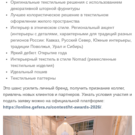
Оригинальные текстильные решения с использованием
декоративной шторной фурнитуры
Лучшее колористическое решение в текстильном
оформлении жилого пространства
Интерьер в этническом стиле. Региональный акцент
(интерьеры с деталями, характерными для традиций разных
регионов России: Кавказ, Русский Север, Южные интерьеры,
традиции Поволжья, Урал и Сибирь)
Яркий дебют. Открытие года
Интерьерный текстиль в стиле Nomad (ремесленные
текстильные изделия)
Идеальный пошив
Текстильные паттерны
Это шанс усилить личный бренд, получить признание коллег,
привлечь новых клиентов и партнеров. Узнать условия участия и
подать заявку можно на официальной платформе:
https://online.gefera.ru/contest/ht-awards-2026/
.