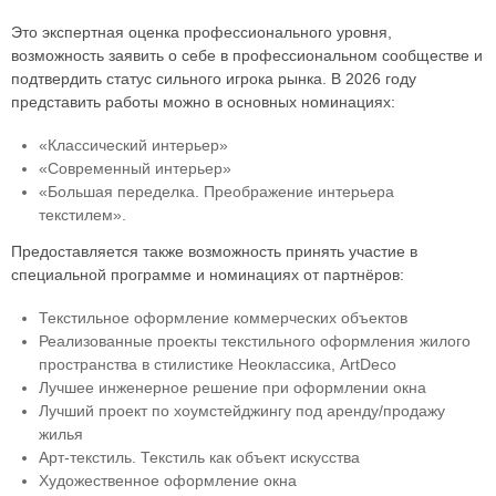
Это экспертная оценка профессионального уровня,
возможность заявить о себе в профессиональном сообществе и
подтвердить статус сильного игрока рынка. В 2026 году
представить работы можно в основных номинациях:
«Классический интерьер»
«Современный интерьер»
«Большая переделка. Преображение интерьера
текстилем».
Предоставляется также возможность принять участие в
специальной программе и номинациях от партнёров:
Текстильное оформление коммерческих объектов
Реализованные проекты текстильного оформления жилого
пространства в стилистике Неоклассика, ArtDeco
Лучшее инженерное решение при оформлении окна
Лучший проект по хоумстейджингу под аренду/продажу
жилья
Арт-текстиль. Текстиль как объект искусства
Художественное оформление окна