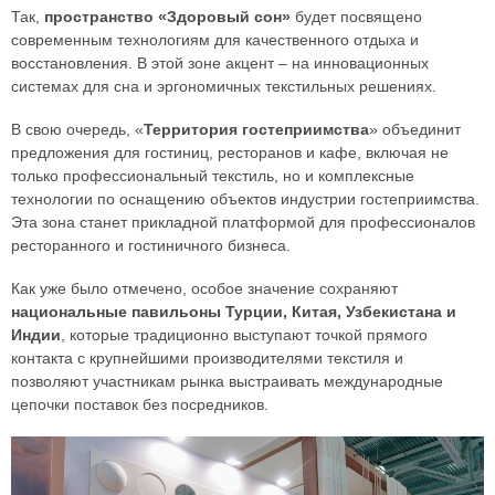
Так,
пространство «Здоровый сон»
будет посвящено
современным технологиям для качественного отдыха и
восстановления. В этой зоне акцент – на инновационных
системах для сна и эргономичных текстильных решениях.
В свою очередь, «
Территория гостеприимства
» объединит
предложения для гостиниц, ресторанов и кафе, включая не
только профессиональный текстиль, но и комплексные
технологии по оснащению объектов индустрии гостеприимства.
Эта зона станет прикладной платформой для профессионалов
ресторанного и гостиничного бизнеса.
Как уже было отмечено, особое значение сохраняют
национальные павильоны Турции, Китая, Узбекистана и
Индии
, которые традиционно выступают точкой прямого
контакта с крупнейшими производителями текстиля и
позволяют участникам рынка выстраивать международные
цепочки поставок без посредников.