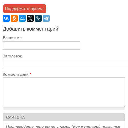
Добавить комментарий
Ваше имя
Заголовок
Комментарий
*
CAPTCHA
Подтвердите, что вы не спамер (Комментарий появится