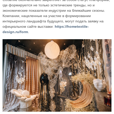
где формируются не только эстетические тренды, но и
экономические показатели индустрии на ближайшие сезоны.
Компании, нацеленные на участие в формировании
интерьерного ландшафта будущего, могут подать заявку на
официальном сайте выставки:
https://hometextile-
design.ru/form
.