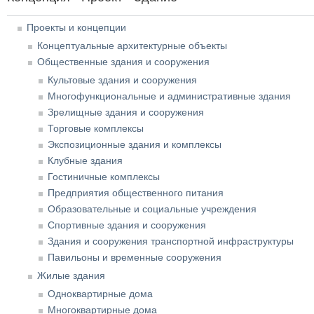
Проекты и концепции
Концептуальные архитектурные объекты
Общественные здания и сооружения
Культовые здания и сооружения
Многофункциональные и административные здания
Зрелищные здания и сооружения
Торговые комплексы
Экспозиционные здания и комплексы
Клубные здания
Гостиничные комплексы
Предприятия общественного питания
Образовательные и социальные учреждения
Спортивные здания и сооружения
Здания и сооружения транспортной инфраструктуры
Павильоны и временные сооружения
Жилые здания
Одноквартирные дома
Многоквартирные дома