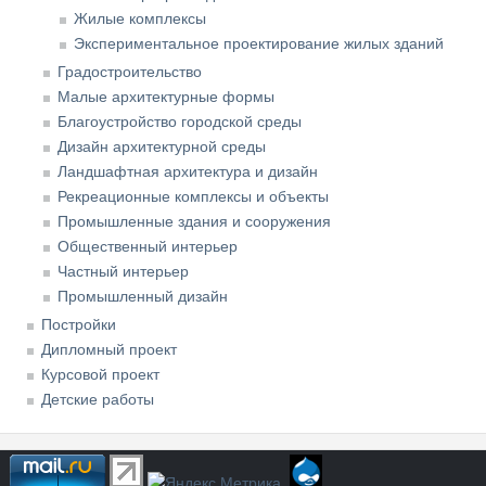
Жилые комплексы
Экспериментальное проектирование жилых зданий
Градостроительство
Малые архитектурные формы
Благоустройство городской среды
Дизайн архитектурной среды
Ландшафтная архитектура и дизайн
Рекреационные комплексы и объекты
Промышленные здания и сооружения
Общественный интерьер
Частный интерьер
Промышленный дизайн
Постройки
Дипломный проект
Курсовой проект
Детские работы