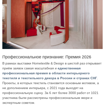
Профессиональное признание: Премия 2026
В рамках выставки Hometextile & Design в шестой раз открывает
приём заявок самая масштабная и
единственная
профессиональная премия в области интерьерного
текстиля и текстильного декора в России и странах СНГ
.
Проекты, в которых текстиль становится основным мотивом, а
не дополнением интерьера, с 2021 года выходят на
профессиональную сцену. За 6 лет более 3000 работ от 1021
участника были рассмотрены профессиональным жюри и
экспертным советом.