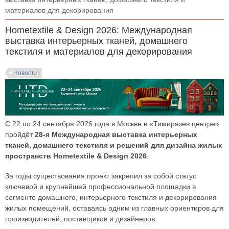
материалов для декорирования
Hometextile & Design 2026: Международная
выставка интерьерных тканей, домашнего
текстиля и материалов для декорирования
Новости
С 22 по 24 сентября 2026 года в Москве в «Тимирязев центре»
пройдёт
28-я Международная выставка интерьерных
тканей, домашнего текстиля и решений для дизайна жилых
пространств Hometextile & Design 2026
.
За годы существования проект закрепил за собой статус
ключевой и крупнейшей профессиональной площадки в
сегменте домашнего, интерьерного текстиля и декорирования
жилых помещений, оставаясь одним из главных ориентиров для
производителей, поставщиков и дизайнеров.