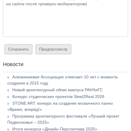
на сайте после проверки модератором)
Новости
Алюминиевая Ассоциация отмечает 10 лет с момента
создания в 2015 году
Новый архитектурный облик кампуса РАНХиГС
Конкурс студенческих проектов Steel2Real 2026
STONE ART: конкурс на создание мозаичного панно
«Время, вперёд!»
Программа архитектурного фестиваля «Лучший проект
Подмосковья – 2025»
Итоги конкурса «Дизайн-Перспектива 2025»