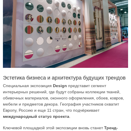
Эстетика бизнеса и архитектура будущих трендов
Специальная экспозиция
Design
представит сегмент
интерьерных решений, где будут собраны коллекции тканей,
обивочных материалов, оконного оформления, обоев, ковров,
мебели и предметов декора. География участников охватит
Европу, Россию и еще 11 стран, что подчёркивает
международный статус проекта
.
Ключевой площадкой этой экспозиции вновь станет
Тренд-