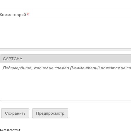
Комментарий
*
CAPTCHA
Подтвердите, что вы не спамер (Комментарий появится на с
Новости