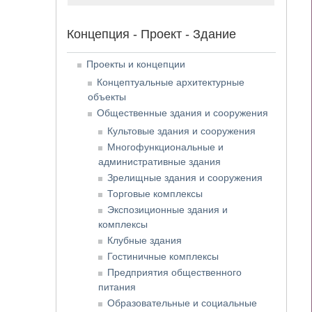
Концепция - Проект - Здание
Проекты и концепции
Концептуальные архитектурные
объекты
Общественные здания и сооружения
Культовые здания и сооружения
Многофункциональные и
административные здания
Зрелищные здания и сооружения
Торговые комплексы
Экспозиционные здания и
комплексы
Клубные здания
Гостиничные комплексы
Предприятия общественного
питания
Образовательные и социальные