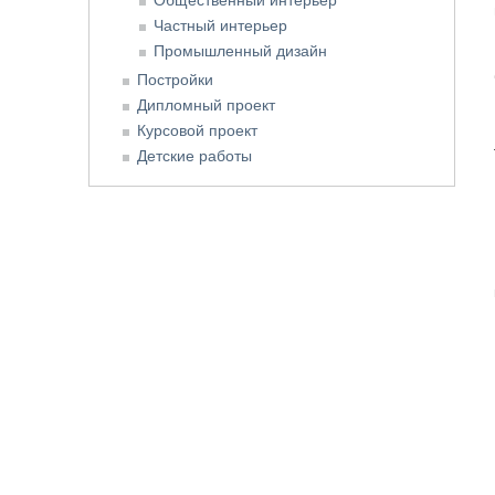
Частный интерьер
Промышленный дизайн
Постройки
Дипломный проект
Курсовой проект
Детские работы