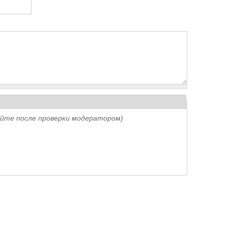
айте после проверки модератором)