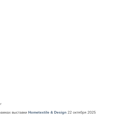
r
рамках выставки
Hometextile & Design
22 октября 2025