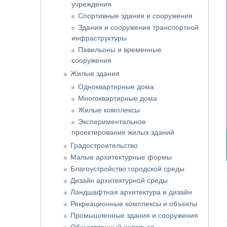
учреждения
Спортивные здания и сооружения
Здания и сооружения транспортной
инфраструктуры
Павильоны и временные
сооружения
Жилые здания
Одноквартирные дома
Многоквартирные дома
Жилые комплексы
Экспериментальное
проектирование жилых зданий
Градостроительство
Малые архитектурные формы
Благоустройство городской среды
Дизайн архитектурной среды
Ландшафтная архитектура и дизайн
Рекреационные комплексы и объекты
Промышленные здания и сооружения
Общественный интерьер