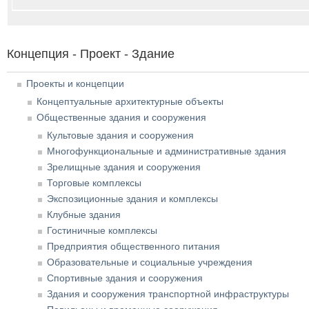
Концепция - Проект - Здание
Проекты и концепции
Концептуальные архитектурные объекты
Общественные здания и сооружения
Культовые здания и сооружения
Многофункциональные и административные здания
Зрелищные здания и сооружения
Торговые комплексы
Экспозиционные здания и комплексы
Клубные здания
Гостиничные комплексы
Предприятия общественного питания
Образовательные и социальные учреждения
Спортивные здания и сооружения
Здания и сооружения транспортной инфраструктуры