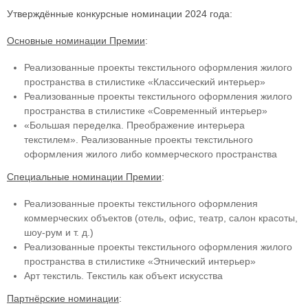
Утверждённые конкурсные номинации 2024 года:
Основные номинации Премии
:
Реализованные проекты текстильного оформления жилого
пространства в стилистике «Классический интерьер»
Реализованные проекты текстильного оформления жилого
пространства в стилистике «Современный интерьер»
«Большая переделка. Преображение интерьера
текстилем». Реализованные проекты текстильного
оформления жилого либо коммерческого пространства
Специальные номинации Премии
:
Реализованные проекты текстильного оформления
коммерческих объектов (отель, офис, театр, салон красоты,
шоу-рум и т. д.)
Реализованные проекты текстильного оформления жилого
пространства в стилистике «Этнический интерьер»
Арт текстиль. Текстиль как объект искусства
Партнёрские номинации
: