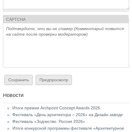
CAPTCHA
Подтвердите, что вы не спамер (Комментарий появится
на сайте после проверки модератором)
Новости
Итоги премии Archpoint Concept Awards 2026
Фестиваль «День архитектора – 2026» на Дизайн заводе
Фестиваль «Зодчество. Россия 2026»
Итоги конкурсной программы фестиваля «Архитектурное