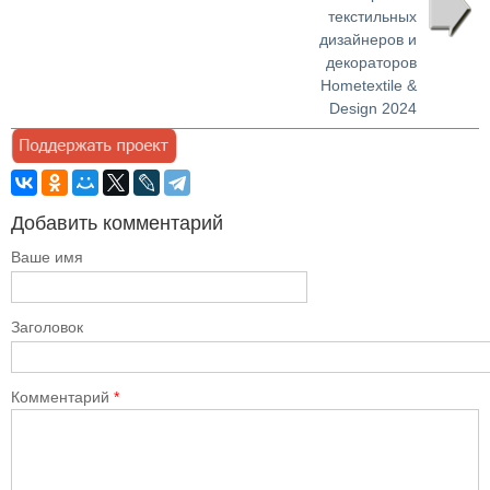
текстильных
дизайнеров и
декораторов
Hometextile &
Design 2024
Добавить комментарий
Ваше имя
Заголовок
Комментарий
*