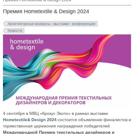
Премия Hometextile & Design 2024
Архитектурные конкурсы - выставки - конференции
Новости
4 сентября в МВЦ «Крокус Экспо» в рамках выставки
Hometextile& Design 2024
состоится объявление финалистов и
торжественная церемония награждения победителей
Международной Премии текстильных дизайнеров и