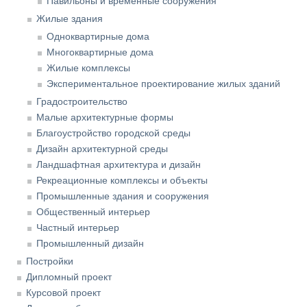
Павильоны и временные сооружения
Жилые здания
Одноквартирные дома
Многоквартирные дома
Жилые комплексы
Экспериментальное проектирование жилых зданий
Градостроительство
Малые архитектурные формы
Благоустройство городской среды
Дизайн архитектурной среды
Ландшафтная архитектура и дизайн
Рекреационные комплексы и объекты
Промышленные здания и сооружения
Общественный интерьер
Частный интерьер
Промышленный дизайн
Постройки
Дипломный проект
Курсовой проект