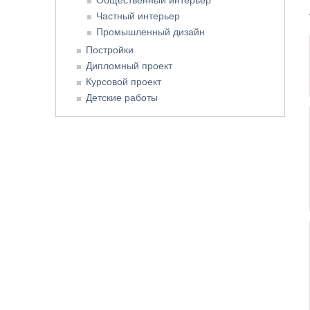
Частный интерьер
Промышленный дизайн
Постройки
Дипломный проект
Курсовой проект
Детские работы