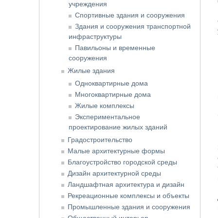
учреждения
Спортивные здания и сооружения
Здания и сооружения транспортной
инфраструктуры
Павильоны и временные
сооружения
Жилые здания
Одноквартирные дома
Многоквартирные дома
Жилые комплексы
Экспериментальное
проектирование жилых зданий
Градостроительство
Малые архитектурные формы
Благоустройство городской среды
Дизайн архитектурной среды
Ландшафтная архитектура и дизайн
Рекреационные комплексы и объекты
Промышленные здания и сооружения
Общественный интерьер