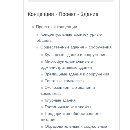
Концепция - Проект - Здание
Проекты и концепции
Концептуальные архитектурные
объекты
Общественные здания и сооружения
Культовые здания и сооружения
Многофункциональные и
административные здания
Зрелищные здания и сооружения
Торговые комплексы
Экспозиционные здания и
комплексы
Клубные здания
Гостиничные комплексы
Предприятия общественного
питания
Образовательные и социальные