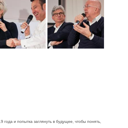
 года и попытка заглянуть в будущее, чтобы понять,