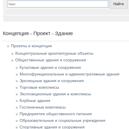
Концепция - Проект - Здание
Проекты и концепции
Концептуальные архитектурные объекты
Общественные здания и сооружения
Культовые здания и сооружения
Многофункциональные и административные здания
Зрелищные здания и сооружения
Торговые комплексы
Экспозиционные здания и комплексы
Клубные здания
Гостиничные комплексы
Предприятия общественного питания
Образовательные и социальные учреждения
Спортивные здания и сооружения