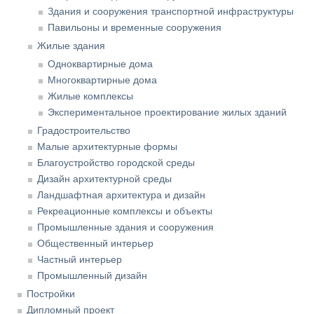
Здания и сооружения транспортной инфраструктуры
Павильоны и временные сооружения
Жилые здания
Одноквартирные дома
Многоквартирные дома
Жилые комплексы
Экспериментальное проектирование жилых зданий
Градостроительство
Малые архитектурные формы
Благоустройство городской среды
Дизайн архитектурной среды
Ландшафтная архитектура и дизайн
Рекреационные комплексы и объекты
Промышленные здания и сооружения
Общественный интерьер
Частный интерьер
Промышленный дизайн
Постройки
Дипломный проект