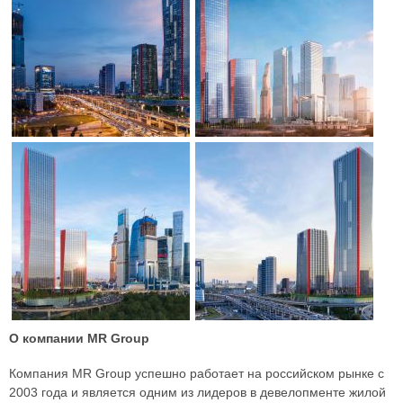
О компании MR Group
Компания MR Group успешно работает на российском рынке с
2003 года и является одним из лидеров в девелопменте жилой