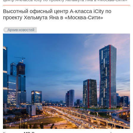
Высотный офисный центр А-класса iCity по
проекту Хельмута Яна в «Москва-Сити»
Архив новостей