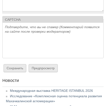
CAPTCHA
Подтвердите, что вы не спамер (Комментарий появится
на сайте после проверки модератором)
Новости
Международная выставка HERITAGE ISTANBUL 2026
Исследование «Комплексная оценка потенциала развития
Махачкалинской агломерации»