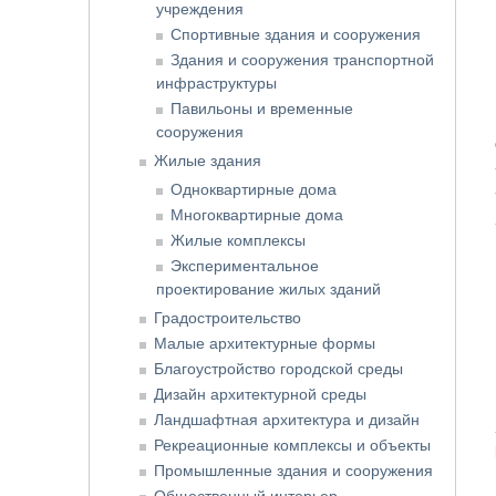
учреждения
Спортивные здания и сооружения
Здания и сооружения транспортной
инфраструктуры
Павильоны и временные
сооружения
Жилые здания
Одноквартирные дома
Многоквартирные дома
Жилые комплексы
Экспериментальное
проектирование жилых зданий
Градостроительство
Малые архитектурные формы
Благоустройство городской среды
Дизайн архитектурной среды
Ландшафтная архитектура и дизайн
Рекреационные комплексы и объекты
Промышленные здания и сооружения
Общественный интерьер