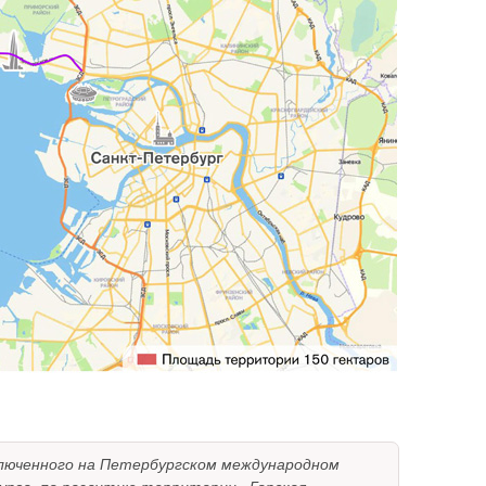
аключенного на Петербургском международном