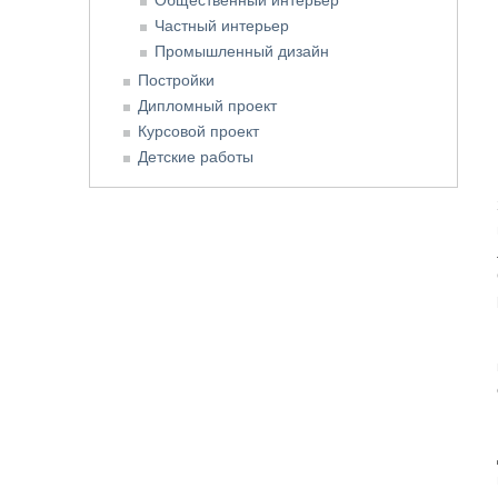
Частный интерьер
Промышленный дизайн
Постройки
Дипломный проект
Курсовой проект
Детские работы