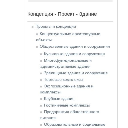
Концепция - Проект - Здание
Проекты и концепции
Концептуальные архитектурные
объекты
Общественные здания и сооружения
Культовые здания и сооружения
Многофункциональные и
административные здания
Зрелищные здания и сооружения
Торговые комплексы
Экспозиционные здания и
комплексы
Клубные здания
Гостиничные комплексы
Предприятия общественного
питания
Образовательные и социальные