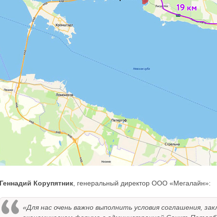
Геннадий Корупятник
, генеральный директор ООО «Мегалайн»:
«Для нас очень важно выполнить условия соглашения, з