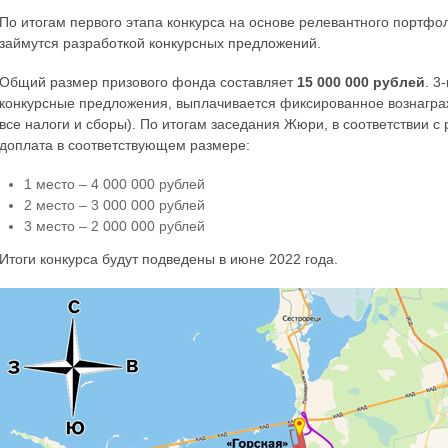
По итогам первого этапа конкурса на основе релевантного портфо
займутся разработкой конкурсных предложений.
Общий размер призового фонда составляет
15 000 000 рублей
. 3
конкурсные предложения, выплачивается фиксированное вознаграж
все налоги и сборы). По итогам заседания Жюри, в соответствии с
доплата в соответствующем размере:
1 место – 4 000 000 рублей
2 место – 3 000 000 рублей
3 место – 2 000 000 рублей
Итоги конкурса будут подведены в июне 2022 года.