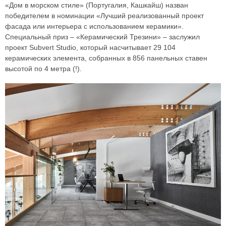
«Дом в морском стиле» (Португалия, Кашкайш) назван
победителем в номинации «Лучший реализованный проект
фасада или интерьера с использованием керамики».
Специальный приз – «Керамический Трезини» – заслужил
проект Subvert Studio, который насчитывает 29 104
керамических элемента, собранных в 856 панельных ставен
высотой по 4 метра (!).