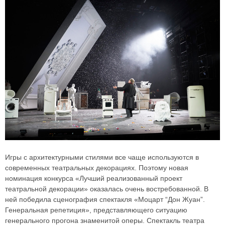
Игры с архитектурными стилями все чаще используются в
современных театральных декорациях. Поэтому новая
номинация конкурса «Лучший реализованный проект
театральной декорации» оказалась очень востребованной. В
ней победила сценография спектакля «Моцарт “Дон Жуан”.
Генеральная репетиция», представляющего ситуацию
генерального прогона знаменитой оперы. Спектакль театра