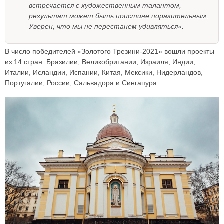
встречается с художественным талантом,
результат может быть поистине поразительным.
Уверен, что мы не перестанем удивляться».
В число победителей «Золотого Трезини-2021» вошли проекты
из 14 стран: Бразилии, Великобритании, Израиля, Индии,
Италии, Исландии, Испании, Китая, Мексики, Нидерландов,
Португалии, России, Сальвадора и Сингапура.