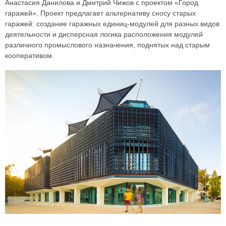
Анастасия Данилова и Дмитрий Чижов с проектом «Город
гаражей». Проект предлагает альтернативу сносу старых
гаражей: создание гаражных единиц-модулей для разных видов
деятельности и дисперсная логика расположения модулей
различного промыслового назначения, поднятых над старым
кооперативом.