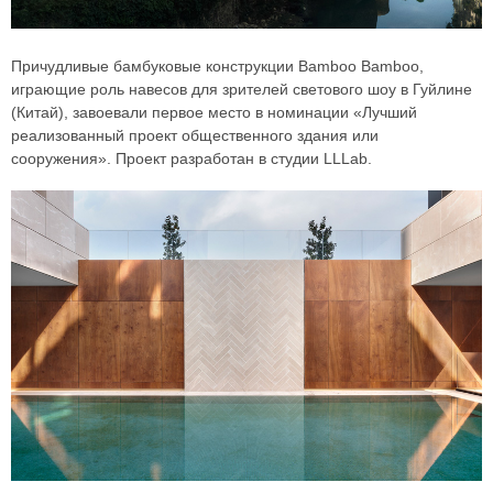
Причудливые бамбуковые конструкции Bamboo Bamboo,
играющие роль навесов для зрителей светового шоу в Гуйлине
(Китай), завоевали первое место в номинации «Лучший
реализованный проект общественного здания или
сооружения». Проект разработан в студии LLLab.