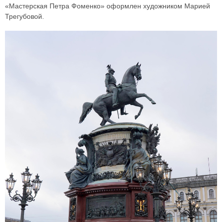
«Мастерская Петра Фоменко» оформлен художником Марией
Трегубовой.