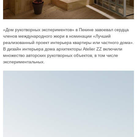
«Дом рукотворных экспериментов» в Пекине завоевал сердца
членов международного жюри в номинации «Лучший
реализованный проект интерьера квартиры или частного дома».
В дизайн интерьера дома архитекторы Atelier ZZ включили
множество авторских рукотворных объектов, в том числе
экспериментальных.