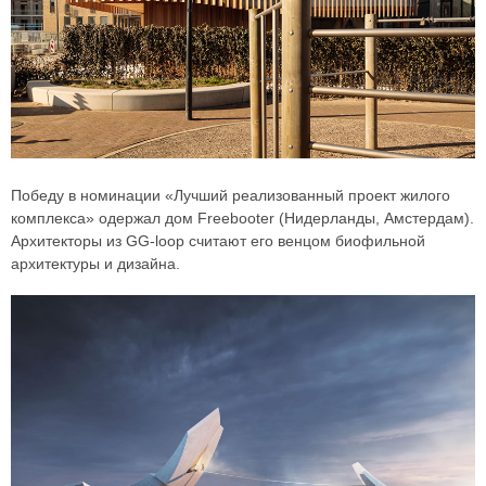
Победу в номинации «Лучший реализованный проект жилого
комплекса» одержал дом Freebooter (Нидерланды, Амстердам).
Архитекторы из GG-loop считают его венцом биофильной
архитектуры и дизайна.