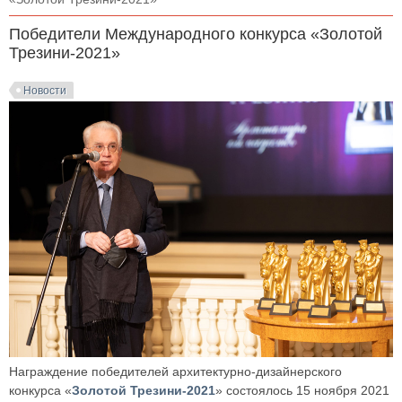
Победители Международного конкурса «Золотой
Трезини-2021»
Новости
Награждение победителей архитектурно-дизайнерского
конкурса «
Золотой Трезини-2021
» состоялось 15 ноября 2021