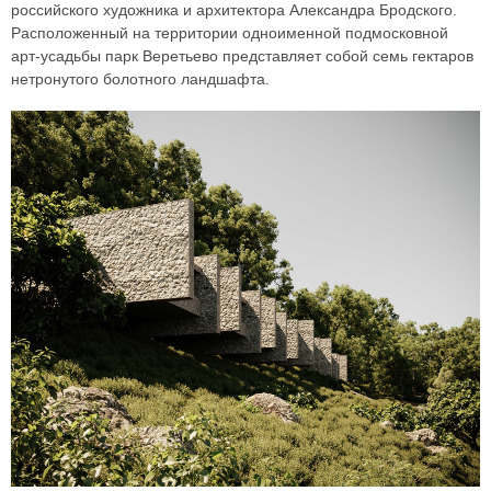
российского художника и архитектора Александра Бродского.
Расположенный на территории одноименной подмосковной
арт-усадьбы парк Веретьево представляет собой семь гектаров
нетронутого болотного ландшафта.