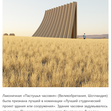
Лаконичная «Пастушья часовня» (Великобритания, Шотландия)
была признана лучшей в номинации «Лучший студенческий
проект здания или сооружения». Здание часовни задумывалось