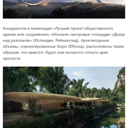
Конкурентов в номинации «Лучший проект общественного
здания или сооружения» обогнали смотровые площадки «Дозор
над разломом» (Исландия, Рейкьяхлид). Архитектурные
объемы, спроектированные бюро 00Group, расположены таким
образом, что кажется, будто они пытаются стянуть края
пропасти.