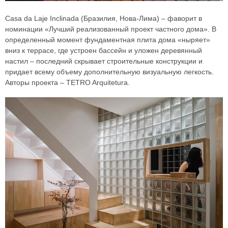
Casa da Laje Inclinada (Бразилия, Нова-Лима) – фаворит в
номинации «Лучший реализованный проект частного дома». В
определенный момент фундаментная плита дома «ныряет»
вниз к террасе, где устроен бассейн и уложен деревянный
настил – последний скрывает строительные конструкции и
придает всему объему дополнительную визуальную легкость.
Авторы проекта – TETRO Arquitetura.