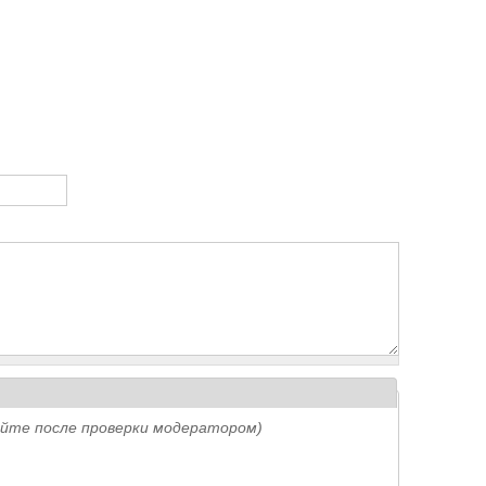
айте после проверки модератором)