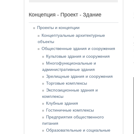
Концепция - Проект - Здание
Проекты и концепции
Концептуальные архитектурные
объекты
Общественные здания и сооружения
Культовые здания и сооружения
Многофункциональные и
административные здания
Зрелищные здания и сооружения
Торговые комплексы
Экспозиционные здания и
комплексы
Клубные здания
Гостиничные комплексы
Предприятия общественного
питания
Образовательные и социальные