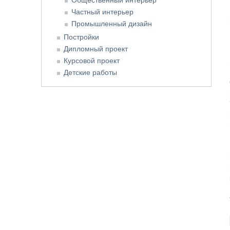
Частный интерьер
Промышленный дизайн
Постройки
Дипломный проект
Курсовой проект
Детские работы