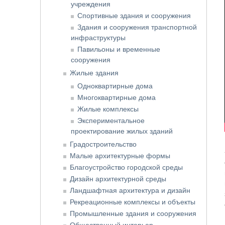
учреждения
Спортивные здания и сооружения
Здания и сооружения транспортной
инфраструктуры
Павильоны и временные
сооружения
Жилые здания
Одноквартирные дома
Многоквартирные дома
Жилые комплексы
Экспериментальное
проектирование жилых зданий
Градостроительство
Малые архитектурные формы
Благоустройство городской среды
Дизайн архитектурной среды
Ландшафтная архитектура и дизайн
Рекреационные комплексы и объекты
Промышленные здания и сооружения
Общественный интерьер