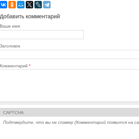
Добавить комментарий
Ваше имя
Заголовок
Комментарий
*
CAPTCHA
Подтвердите, что вы не спамер (Комментарий появится на с