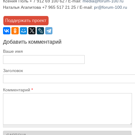
Ксения Поль + 7 912 69 100 62 / E-mail:
media@forum-100.ru
Наталья Агапитова +7 965 517 21 25 / E-mail:
pr@forum-100.ru
Добавить комментарий
Ваше имя
Заголовок
Комментарий
*