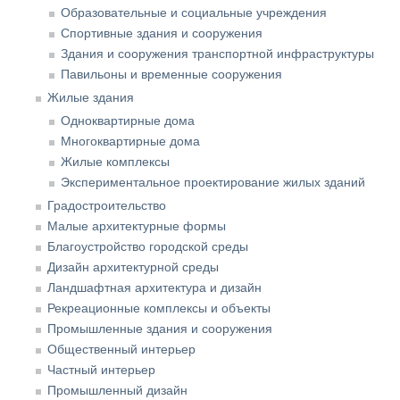
Образовательные и социальные учреждения
Спортивные здания и сооружения
Здания и сооружения транспортной инфраструктуры
Павильоны и временные сооружения
Жилые здания
Одноквартирные дома
Многоквартирные дома
Жилые комплексы
Экспериментальное проектирование жилых зданий
Градостроительство
Малые архитектурные формы
Благоустройство городской среды
Дизайн архитектурной среды
Ландшафтная архитектура и дизайн
Рекреационные комплексы и объекты
Промышленные здания и сооружения
Общественный интерьер
Частный интерьер
Промышленный дизайн