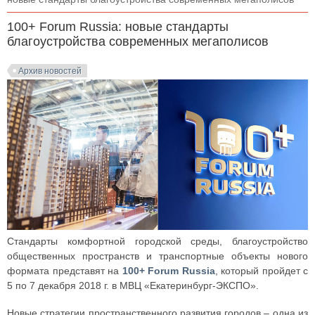
100+ Forum Russia: новые стандарты
благоустройства современных мегаполисов
Архив новостей
Стандарты комфортной городской среды, благоустройство
общественных пространств и транспортные объекты нового
формата представят на
100+ Forum Russia
, который пройдет с
5 по 7 декабря 2018 г. в МВЦ «Екатеринбург-ЭКСПО».
Новые стратегии пространственного развития городов – одна из