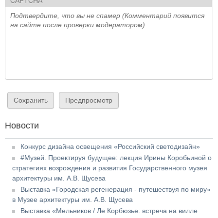
CAPTCHA
Подтвердите, что вы не спамер (Комментарий появится
на сайте после проверки модератором)
Новости
Конкурс дизайна освещения «Российский светодизайн»
#Музей. Проектируя будущее: лекция Ирины Коробьиной о
стратегиях возрождения и развития Государственного музея
архитектуры им. А.В. Щусева
Выставка «Городская регенерация - путешествуя по миру»
в Музее архитектуры им. А.В. Щусева
Выставка «Мельников / Ле Корбюзье: встреча на вилле