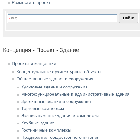
Разместить проект
Концепция - Проект - Здание
Проекты и концепции
Концептуальные архитектурные объекты
Общественные здания и сооружения
Культовые здания и сооружения
Многофункциональные и административные здания
Зрелищные здания и сооружения
Торговые комплексы
Экспозиционные здания и комплексы
Клубные здания
Гостиничные комплексы
Предприятия общественного питания