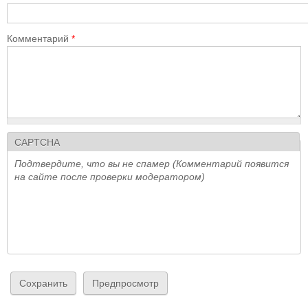
Комментарий
*
CAPTCHA
Подтвердите, что вы не спамер (Комментарий появится
на сайте после проверки модератором)