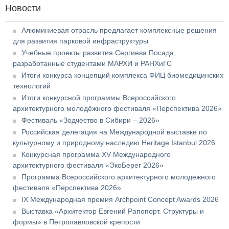
Новости
Алюминиевая отрасль предлагает комплексные решения
для развития парковой инфраструктуры
Учебные проекты развития Сергиева Посада,
разработанные студентами МАРХИ и РАНХиГС
Итоги конкурса концепций комплекса ФИЦ биомедицинских
технологий
Итоги конкурсной программы Всероссийского
архитектурного молодёжного фестиваля «Перспектива 2026»
Фестиваль «Зодчество в Сибири – 2026»
Российская делегация на Международной выставке по
культурному и природному наследию Heritage Istanbul 2026
Конкурсная программа XV Международного
архитектурного фестиваля «ЭкоБерег 2026»
Программа Всероссийского архитектурного молодежного
фестиваля «Перспектива 2026»
IX Международная премия Archpoint Concept Awards 2026
Выставка «Архитектор Евгений Рапопорт. Структуры и
формы» в Петропавловской крепости