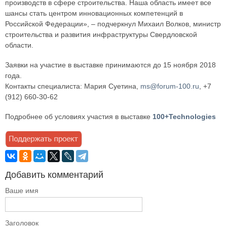
производств в сфере строительства. Наша область имеет все
шансы стать центром инновационных компетенций в
Российской Федерации», – подчеркнул Михаил Волков, министр
строительства и развития инфраструктуры Свердловской
области.
Заявки на участие в выставке принимаются до 15 ноября 2018
года.
Контакты специалиста: Мария Суетина,
ms@forum-100.ru
, +7
(912) 660-30-62
Подробнее об условиях участия в выставке
100+Technologies
Добавить комментарий
Ваше имя
Заголовок