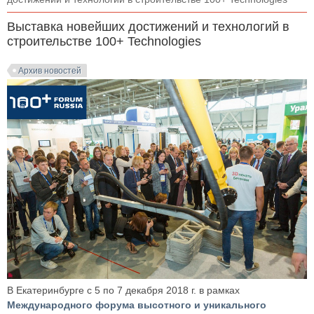
Выставка новейших достижений и технологий в
строительстве 100+ Technologies
Архив новостей
В Екатеринбурге с 5 по 7 декабря 2018 г. в рамках
Международного форума высотного и уникального