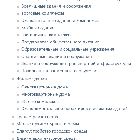
Зрелищные здания и сооружения
Торговые комплексы
Экспозиционные здания и комплексы
Клубные здания
Гостиничные комплексы
Предприятия общественного питания
Образовательные и социальные учреждения
Спортивные здания и сооружения
Здания и сооружения транспортной инфраструктуры
Павильоны и временные сооружения
Жилые здания
Одноквартирные дома
Многоквартирные дома
Жилые комплексы
Экспериментальное проектирование жилых зданий
Градостроительство
Малые архитектурные формы
Благоустройство городской среды
Дизайн архитектурной среды