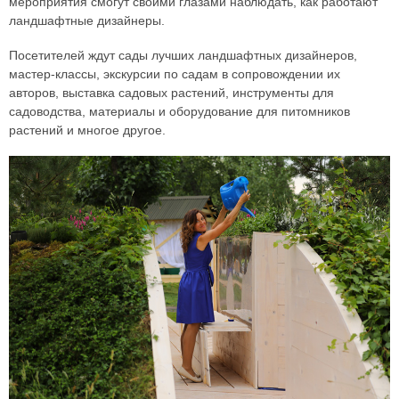
мероприятия смогут своими глазами наблюдать, как работают
ландшафтные дизайнеры.
Посетителей ждут сады лучших ландшафтных дизайнеров,
мастер-классы, экскурсии по садам в сопровождении их
авторов, выставка садовых растений, инструменты для
садоводства, материалы и оборудование для питомников
растений и многое другое.