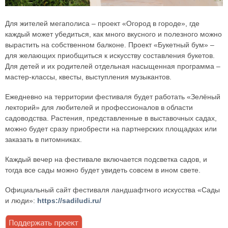
Для жителей мегаполиса – проект «Огород в городе», где
каждый может убедиться, как много вкусного и полезного можно
вырастить на собственном балконе. Проект «Букетный бум» –
для желающих приобщиться к искусству составления букетов.
Для детей и их родителей отдельная насыщенная программа –
мастер-классы, квесты, выступления музыкантов.
Ежедневно на территории фестиваля будет работать «Зелёный
лекторий» для любителей и профессионалов в области
садоводства. Растения, представленные в выставочных садах,
можно будет сразу приобрести на партнерских площадках или
заказать в питомниках.
Каждый вечер на фестивале включается подсветка садов, и
тогда все сады можно будет увидеть совсем в ином свете.
Официальный сайт фестиваля ландшафтного искусства «Сады
и люди»:
https://sadiludi.ru/