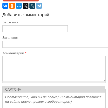
Добавить комментарий
Ваше имя
Заголовок
Комментарий
*
CAPTCHA
Подтвердите, что вы не спамер (Комментарий появится
на сайте после проверки модератором)