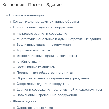
Концепция - Проект - Здание
Проекты и концепции
Концептуальные архитектурные объекты
Общественные здания и сооружения
Культовые здания и сооружения
Многофункциональные и административные здания
Зрелищные здания и сооружения
Торговые комплексы
Экспозиционные здания и комплексы
Клубные здания
Гостиничные комплексы
Предприятия общественного питания
Образовательные и социальные учреждения
Спортивные здания и сооружения
Здания и сооружения транспортной инфраструктуры
Павильоны и временные сооружения
Жилые здания
Одноквартирные дома