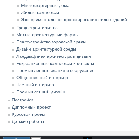
Многоквартирные дома
Жилые комплексы
Экспериментальное проектирование жилых зданий
Градостроительство
Малые архитектурные формы
Благоустройство городской среды
Дизайн архитектурной среды
Ландшафтная архитектура и дизайн
Рекреационные комплексы и объекты
Промышленные здания и сооружения
Общественный интерьер
Частный интерьер
Промышленный дизайн
Постройки
Дипломный проект
Курсовой проект
Детские работы