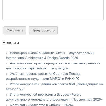
Новости
Небоскрёб «One» в «Москва-Сити» – лауреат премии
International Architecture & Design Awards 2026
Алюминиевая отрасль предлагает комплексные решения
для развития парковой инфраструктуры
Учебные проекты развития Сергиева Посада,
разработанные студентами МАРХИ и РАНХиГС
Итоги конкурса концепций комплекса ФИЦ биомедицинских
технологий
Итоги конкурсной программы Всероссийского
архитектурного молодёжного фестиваля «Перспектива 2026»
Фестиваль «Зодчество в Сибири – 2026»