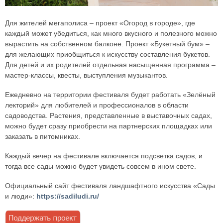
Для жителей мегаполиса – проект «Огород в городе», где
каждый может убедиться, как много вкусного и полезного можно
вырастить на собственном балконе. Проект «Букетный бум» –
для желающих приобщиться к искусству составления букетов.
Для детей и их родителей отдельная насыщенная программа –
мастер-классы, квесты, выступления музыкантов.
Ежедневно на территории фестиваля будет работать «Зелёный
лекторий» для любителей и профессионалов в области
садоводства. Растения, представленные в выставочных садах,
можно будет сразу приобрести на партнерских площадках или
заказать в питомниках.
Каждый вечер на фестивале включается подсветка садов, и
тогда все сады можно будет увидеть совсем в ином свете.
Официальный сайт фестиваля ландшафтного искусства «Сады
и люди»:
https://sadiludi.ru/