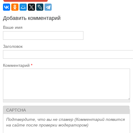
Добавить комментарий
Ваше имя
Заголовок
Комментарий
*
CAPTCHA
Подтвердите, что вы не спамер (Комментарий появится
на сайте после проверки модератором)