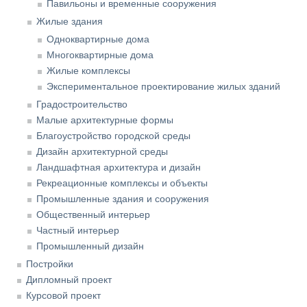
Павильоны и временные сооружения
Жилые здания
Одноквартирные дома
Многоквартирные дома
Жилые комплексы
Экспериментальное проектирование жилых зданий
Градостроительство
Малые архитектурные формы
Благоустройство городской среды
Дизайн архитектурной среды
Ландшафтная архитектура и дизайн
Рекреационные комплексы и объекты
Промышленные здания и сооружения
Общественный интерьер
Частный интерьер
Промышленный дизайн
Постройки
Дипломный проект
Курсовой проект