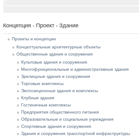
Концепция - Проект - Здание
Проекты и концепции
Концептуальные архитектурные объекты
Общественные здания и сооружения
Культовые здания и сооружения
Многофункциональные и административные здания
Зрелищные здания и сооружения
Торговые комплексы
Экспозиционные здания и комплексы
Клубные здания
Гостиничные комплексы
Предприятия общественного питания
Образовательные и социальные учреждения
Спортивные здания и сооружения
Здания и сооружения транспортной инфраструктуры