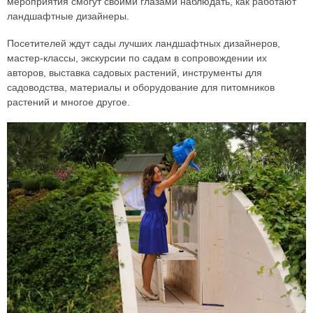
мероприятия смогут своими глазами наблюдать, как работают
ландшафтные дизайнеры.
Посетителей ждут сады лучших ландшафтных дизайнеров,
мастер-классы, экскурсии по садам в сопровождении их
авторов, выставка садовых растений, инструменты для
садоводства, материалы и оборудование для питомников
растений и многое другое.