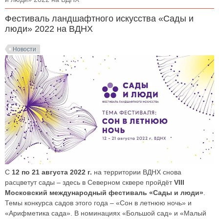
Фестиваль ландшафтного искусства «Сады и
люди» 2022 на ВДНХ
Новости
С
12 по 21 августа 2022 г.
на территории ВДНХ снова
расцветут сады – здесь в Северном сквере пройдёт
VIII
Московский международный фестиваль «Сады и люди»
.
Темы конкурса садов этого года – «Сон в летнюю ночь» и
«Арифметика сада». В номинациях «Большой сад» и «Малый