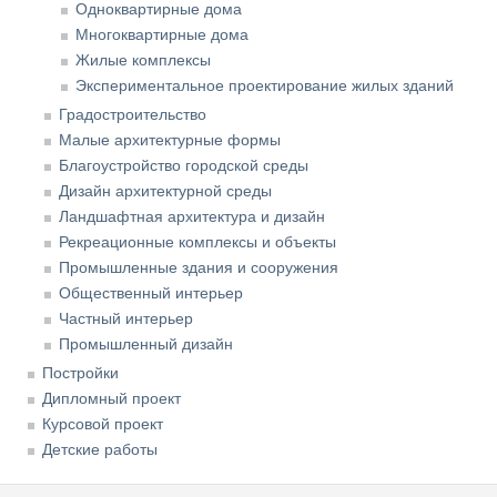
Одноквартирные дома
Многоквартирные дома
Жилые комплексы
Экспериментальное проектирование жилых зданий
Градостроительство
Малые архитектурные формы
Благоустройство городской среды
Дизайн архитектурной среды
Ландшафтная архитектура и дизайн
Рекреационные комплексы и объекты
Промышленные здания и сооружения
Общественный интерьер
Частный интерьер
Промышленный дизайн
Постройки
Дипломный проект
Курсовой проект
Детские работы