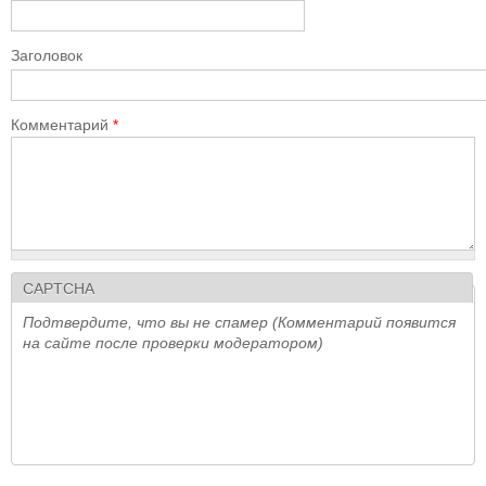
Заголовок
Комментарий
*
CAPTCHA
Подтвердите, что вы не спамер (Комментарий появится
на сайте после проверки модератором)