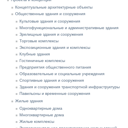
Концептуальные архитектурные объекты
Общественные здания и сооружения
Культовые здания и сооружения
Многофункциональные и административные здания
Зрелищные здания и сооружения
Торговые комплексы
Экспозиционные здания и комплексы
Клубные здания
Гостиничные комплексы
Предприятия общественного питания
Образовательные и социальные учреждения
Спортивные здания и сооружения
Здания и сооружения транспортной инфраструктуры
Павильоны и временные сооружения
Жилые здания
Одноквартирные дома
Многоквартирные дома
Жилые комплексы
Экспериментальное проектирование жилых зданий