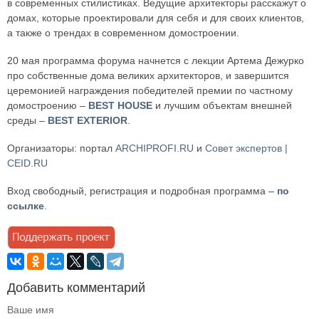
в современных стилистиках. Ведущие архитекторы расскажут о
домах, которые проектировали для себя и для своих клиентов,
а также о трендах в современном домостроении.
20 мая программа форума начнется с лекции Артема Дежурко
про собственные дома великих архитекторов, и завершится
церемонией награждения победителей премии по частному
домостроению –
BEST HOUSE
и лучшим объектам внешней
среды –
BEST EXTERIOR
.
Организаторы: портал
ARCHIPROFI.RU
и
Совет экспертов |
CEID.RU
Вход свободный, регистрация и подробная программа –
по
ссылке
.
Добавить комментарий
Ваше имя