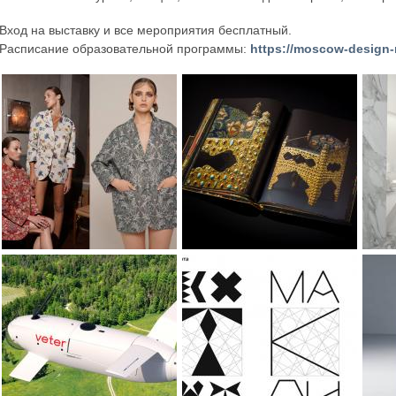
Вход на выставку и все мероприятия бесплатный.
Расписание образовательной программы:
https://moscow-design