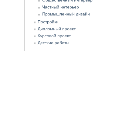
Частный интерьер
Промышленный дизайн
Постройки
Дипломный проект
Курсовой проект
Детские работы