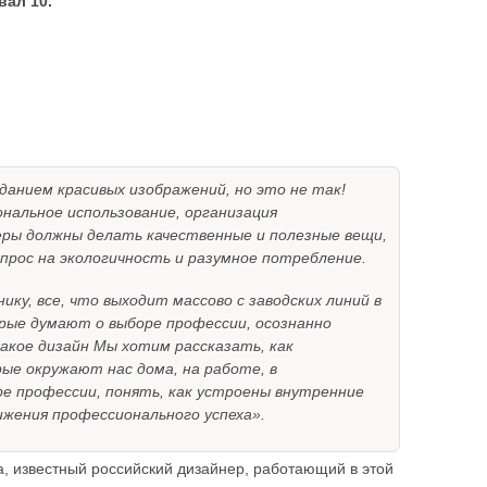
вал 10.
данием красивых изображений, но это не так!
нальное использование, организация
еры должны делать качественные и полезные вещи,
прос на экологичность и разумное потребление.
у, все, что выходит массово с заводских линий в
рые думают о выборе профессии, осознанно
акое дизайн Мы хотим рассказать, как
ые окружают нас дома, на работе, в
е профессии, понять, как устроены внутренние
ижения профессионального успеха».
, известный российский дизайнер, работающий в этой