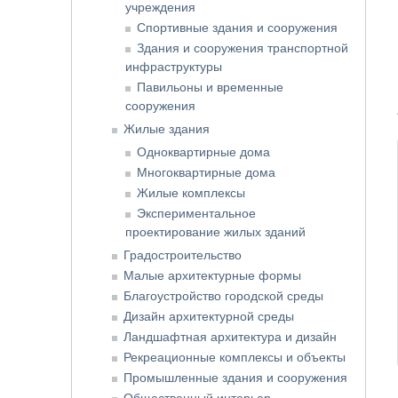
учреждения
Спортивные здания и сооружения
Здания и сооружения транспортной
инфраструктуры
Павильоны и временные
сооружения
Жилые здания
Одноквартирные дома
Многоквартирные дома
Жилые комплексы
Экспериментальное
проектирование жилых зданий
Градостроительство
Малые архитектурные формы
Благоустройство городской среды
Дизайн архитектурной среды
Ландшафтная архитектура и дизайн
Рекреационные комплексы и объекты
Промышленные здания и сооружения
Общественный интерьер