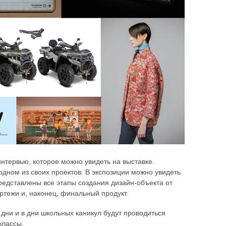
нтервью, которое можно увидеть на выставке.
одном из своих проектов. В экспозиции можно увидеть
представлены все этапы создания дизайн-объекта от
ртежи и, наконец, финальный продукт.
дни и в дни школьных каникул будут проводиться
классы.