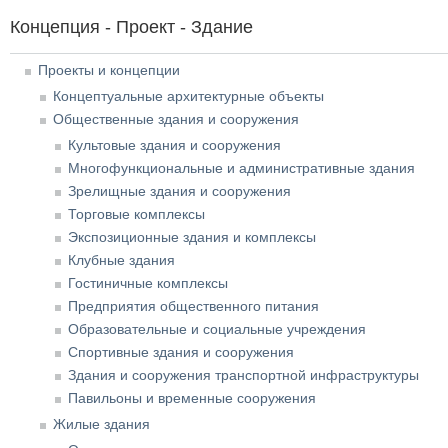
Концепция - Проект - Здание
Проекты и концепции
Концептуальные архитектурные объекты
Общественные здания и сооружения
Культовые здания и сооружения
Многофункциональные и административные здания
Зрелищные здания и сооружения
Торговые комплексы
Экспозиционные здания и комплексы
Клубные здания
Гостиничные комплексы
Предприятия общественного питания
Образовательные и социальные учреждения
Спортивные здания и сооружения
Здания и сооружения транспортной инфраструктуры
Павильоны и временные сооружения
Жилые здания