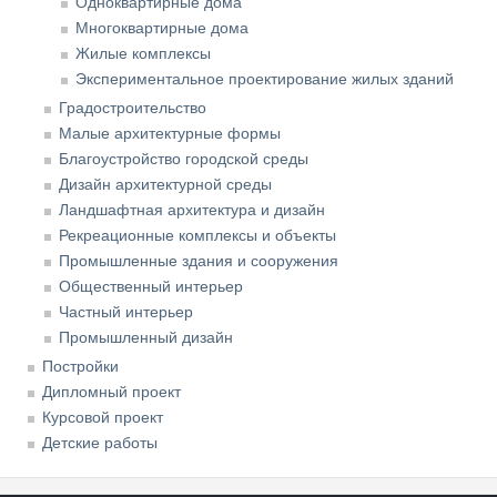
Одноквартирные дома
Многоквартирные дома
Жилые комплексы
Экспериментальное проектирование жилых зданий
Градостроительство
Малые архитектурные формы
Благоустройство городской среды
Дизайн архитектурной среды
Ландшафтная архитектура и дизайн
Рекреационные комплексы и объекты
Промышленные здания и сооружения
Общественный интерьер
Частный интерьер
Промышленный дизайн
Постройки
Дипломный проект
Курсовой проект
Детские работы