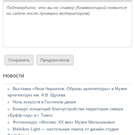
Подтвердите, что вы не спамер (Комментарий появится
на сайте после проверки модератором)
Новости
Выставка «Яков Чернихов. Образы архитектуры» в Музее
архитектуры им. А.В. Щусева
Ночь искусств в Гостином дворе
Конкурс концепций благоустройства территории сквера
«Буфф-сад» в г. Томск
Фотоконкурс «Москва. XX век» Музея Мельниковых
Melnikov Light — настольная лампа от дизайн-студии