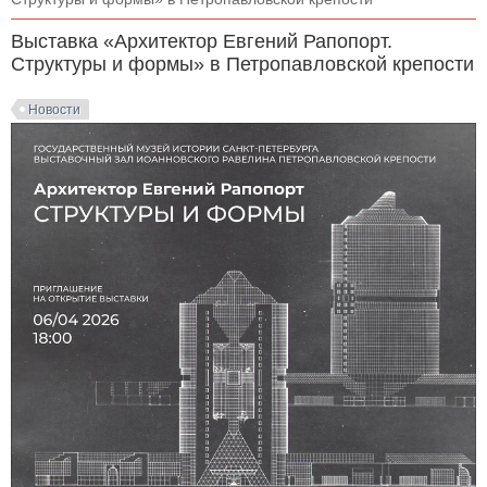
Выставка «Архитектор Евгений Рапопорт.
Структуры и формы» в Петропавловской крепости
Новости