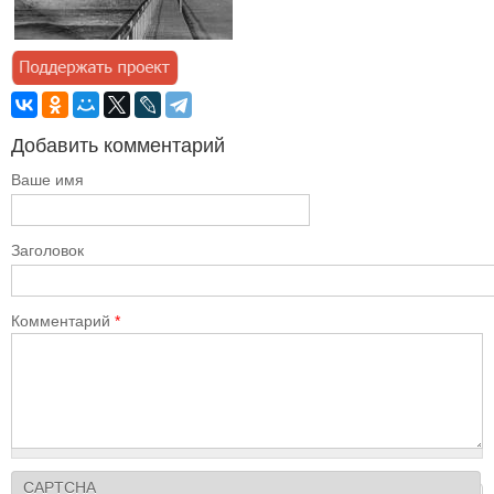
Добавить комментарий
Ваше имя
Заголовок
Комментарий
*
CAPTCHA