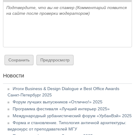
Подтвердите, что вы не спамер (Комментарий появится
на сайте после проверки модератором)
Новости
Итоги Business & Design Dialogue и Best Office Awards
Санкт-Петербург 2025
Форум лучших выпускников «Отлично!» 2025
Программа фестиваля «Лучший интерьер 2025»
Международный урбанистический форум «УрбанВэй» 2025
Форма и становление. Типология античной архитектуры:
видеокурс от преподавателей МГУ