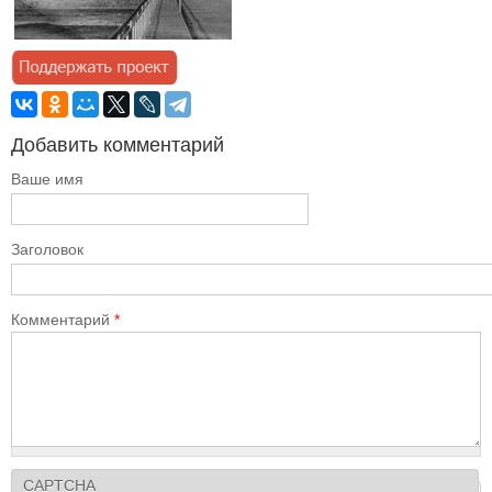
Добавить комментарий
Ваше имя
Заголовок
Комментарий
*
CAPTCHA