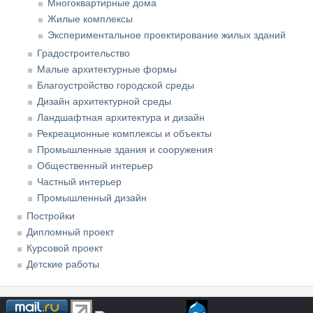
Многоквартирные дома
Жилые комплексы
Экспериментальное проектирование жилых зданий
Градостроительство
Малые архитектурные формы
Благоустройство городской среды
Дизайн архитектурной среды
Ландшафтная архитектура и дизайн
Рекреационные комплексы и объекты
Промышленные здания и сооружения
Общественный интерьер
Частный интерьер
Промышленный дизайн
Постройки
Дипломный проект
Курсовой проект
Детские работы