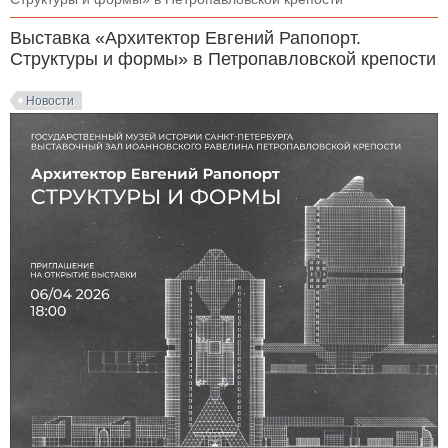
Выставка «Архитектор Евгений Рапопорт.
Структуры и формы» в Петропавловской крепости
Новости