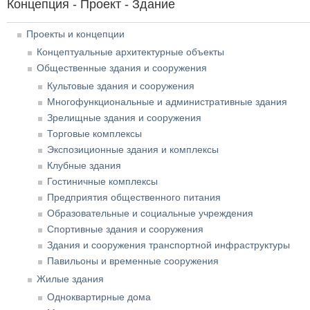
Концепция - Проект - Здание
Проекты и концепции
Концептуальные архитектурные объекты
Общественные здания и сооружения
Культовые здания и сооружения
Многофункциональные и административные здания
Зрелищные здания и сооружения
Торговые комплексы
Экспозиционные здания и комплексы
Клубные здания
Гостиничные комплексы
Предприятия общественного питания
Образовательные и социальные учреждения
Спортивные здания и сооружения
Здания и сооружения транспортной инфраструктуры
Павильоны и временные сооружения
Жилые здания
Одноквартирные дома