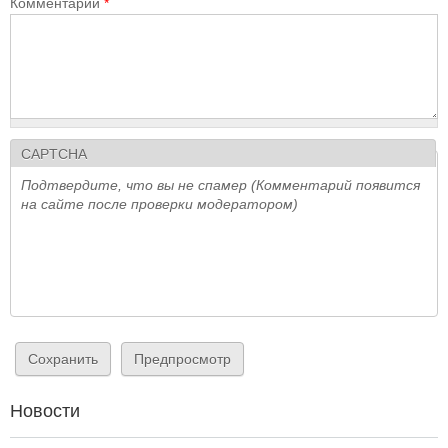
Комментарий
*
CAPTCHA
Подтвердите, что вы не спамер (Комментарий появится
на сайте после проверки модератором)
Новости