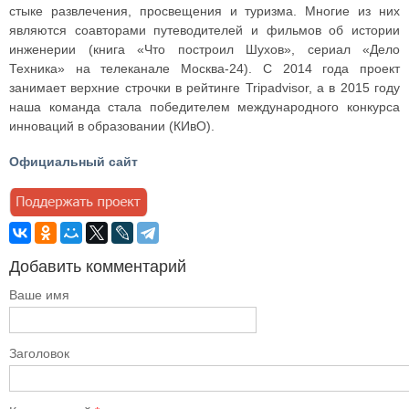
стыке развлечения, просвещения и туризма. Многие из них
являются соавторами путеводителей и фильмов об истории
инженерии (книга «Что построил Шухов», сериал «Дело
Техника» на телеканале Москва-24). С 2014 года проект
занимает верхние строчки в рейтинге Tripadvisor, а в 2015 году
наша команда стала победителем международного конкурса
инноваций в образовании (КИвО).
Официальный сайт
Добавить комментарий
Ваше имя
Заголовок