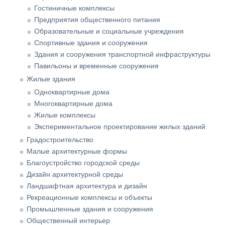
Гостиничные комплексы
Предприятия общественного питания
Образовательные и социальные учреждения
Спортивные здания и сооружения
Здания и сооружения транспортной инфраструктуры
Павильоны и временные сооружения
Жилые здания
Одноквартирные дома
Многоквартирные дома
Жилые комплексы
Экспериментальное проектирование жилых зданий
Градостроительство
Малые архитектурные формы
Благоустройство городской среды
Дизайн архитектурной среды
Ландшафтная архитектура и дизайн
Рекреационные комплексы и объекты
Промышленные здания и сооружения
Общественный интерьер