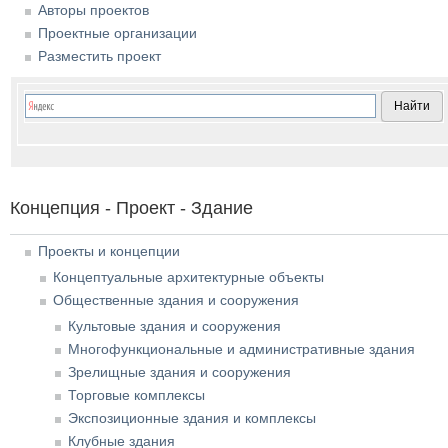
Авторы проектов
Проектные организации
Разместить проект
Концепция - Проект - Здание
Проекты и концепции
Концептуальные архитектурные объекты
Общественные здания и сооружения
Культовые здания и сооружения
Многофункциональные и административные здания
Зрелищные здания и сооружения
Торговые комплексы
Экспозиционные здания и комплексы
Клубные здания