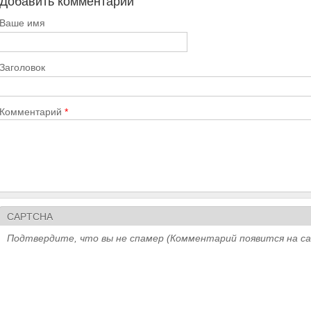
Добавить комментарий
Ваше имя
Заголовок
Комментарий
*
CAPTCHA
Подтвердите, что вы не спамер (Комментарий появится на с