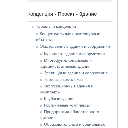
Концепция - Проект - Здание
Проекты и концепции
Концептуальные архитектурные
объекты
Общественные здания и сооружения
Культовые здания и сооружения
Многофункциональные и
административные здания
Зрелищные здания и сооружения
Торговые комплексы
Экспозиционные здания и
комплексы
Клубные здания
Гостиничные комплексы
Предприятия общественного
питания
Образовательные и социальные