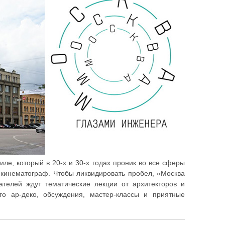
иле, который в 20-х и 30-х годах проник во все сферы
, кинематограф. Чтобы ликвидировать пробел, «Москва
телей ждут тематические лекции от архитекторов и
ого ар-деко, обсуждения, мастер-классы и приятные