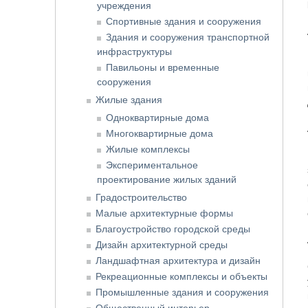
учреждения
Спортивные здания и сооружения
Здания и сооружения транспортной
инфраструктуры
Павильоны и временные
сооружения
Жилые здания
Одноквартирные дома
Многоквартирные дома
Жилые комплексы
Экспериментальное
проектирование жилых зданий
Градостроительство
Малые архитектурные формы
Благоустройство городской среды
Дизайн архитектурной среды
Ландшафтная архитектура и дизайн
Рекреационные комплексы и объекты
Промышленные здания и сооружения
Общественный интерьер