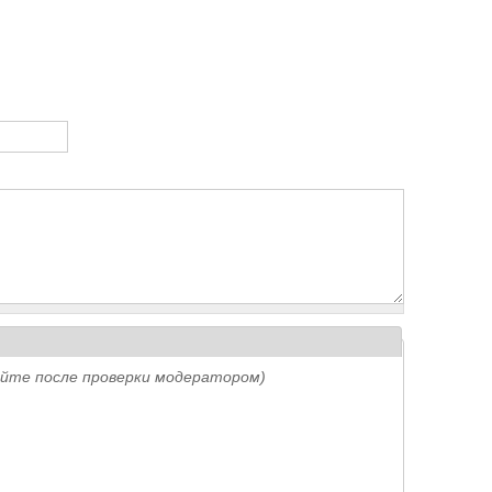
айте после проверки модератором)