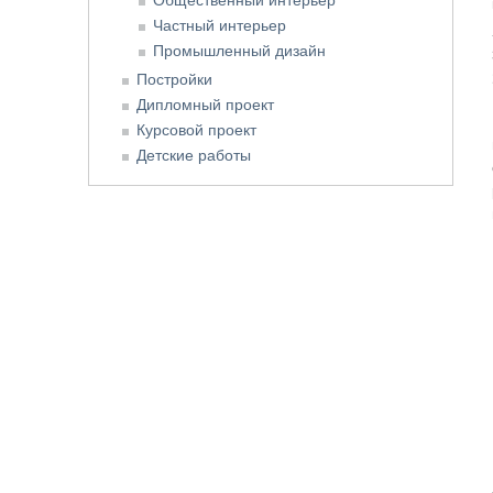
Частный интерьер
Промышленный дизайн
Постройки
Дипломный проект
Курсовой проект
Детские работы