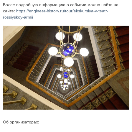
Более подробную информацию о событии можно найти на
сайте:
https://engineer-history.ru/tour/ekskursiya-v-teatr-
rossiyskoy-armii
Об организаторах
: