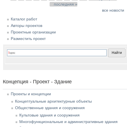
последняя »
все новости
Каталог работ
Авторы проектов
Проектные организации
Разместить проект
Концепция - Проект - Здание
Проекты и концепции
Концептуальные архитектурные объекты
Общественные здания и сооружения
Культовые здания и сооружения
Многофункциональные и административные здания