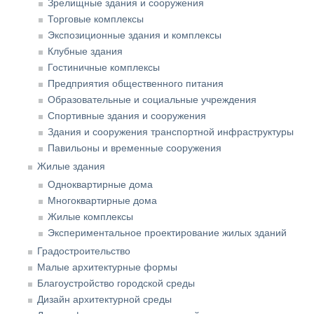
Зрелищные здания и сооружения
Торговые комплексы
Экспозиционные здания и комплексы
Клубные здания
Гостиничные комплексы
Предприятия общественного питания
Образовательные и социальные учреждения
Спортивные здания и сооружения
Здания и сооружения транспортной инфраструктуры
Павильоны и временные сооружения
Жилые здания
Одноквартирные дома
Многоквартирные дома
Жилые комплексы
Экспериментальное проектирование жилых зданий
Градостроительство
Малые архитектурные формы
Благоустройство городской среды
Дизайн архитектурной среды