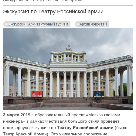
Экскурсия по Театру Российской армии
Экскурсии | Архитектурный туризм
Архив новостей
3 марта
2019 г. образовательный проект «Москва глазами
инженера» в рамках Фестиваля большого стиля проведет
премьерную экскурсию по
Театру Российской армии
(бывш.
Театр Красной Армии). Это уникальное сооружение,