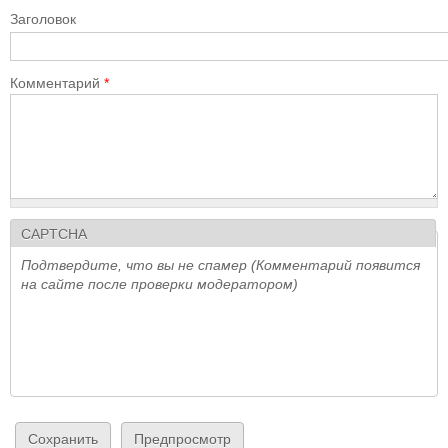
Заголовок
Комментарий
*
CAPTCHA
Подтвердите, что вы не спамер (Комментарий появится
на сайте после проверки модератором)