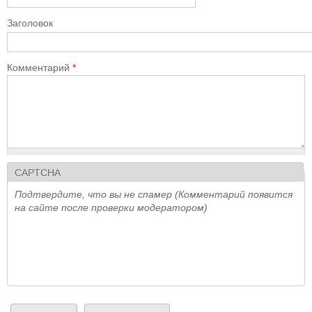
Заголовок
Комментарий
*
CAPTCHA
Подтвердите, что вы не спамер (Комментарий появится
на сайте после проверки модератором)