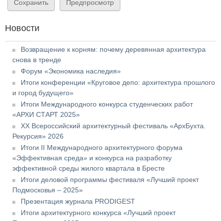
Новости
Возвращение к корням: почему деревянная архитектура
снова в тренде
Форум «Экономика наследия»
Итоги конференции «Круговое депо: архитектура прошлого
и город будущего»
Итоги Международного конкурса студенческих работ
«АРХИ СТАРТ 2025»
XX Всероссийский архитектурный фестиваль «АрхБухта.
Рекурсия» 2026
Итоги II Международного архитектурного форума
«Эффективная среда» и конкурса на разработку
эффективной среды жилого квартала в Бресте
Итоги деловой программы фестиваля «Лучший проект
Подмосковья – 2025»
Презентация журнала PRODIGEST
Итоги архитектурного конкурса «Лучший проект