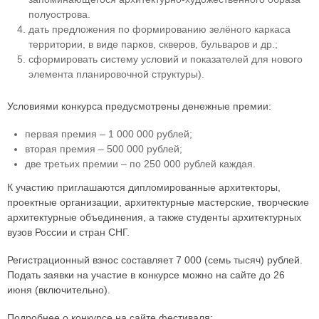
полуострова.
дать предложения по формированию зелёного каркаса
территории, в виде парков, скверов, бульваров и др.;
сформировать систему условий и показателей для нового
элемента планировочной структуры).
Условиями конкурса предусмотрены денежные премии:
первая премия – 1 000 000 рублей;
вторая премия – 500 000 рублей;
две третьих премии – по 250 000 рублей каждая.
К участию приглашаются дипломированные архитекторы,
проектные организации, архитектурные мастерские, творческие
архитектурные объединения, а также студенты архитектурных
вузов России и стран СНГ.
Регистрационный взнос составляет 7 000 (семь тысяч) рублей.
Подать заявки на участие в конкурсе можно на сайте до 26
июня (включительно).
Подробнее о конкурсе на сайте фестиваля: