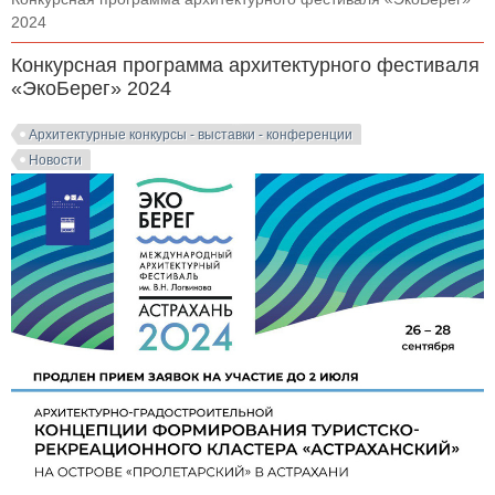
2024
Конкурсная программа архитектурного фестиваля
«ЭкоБерег» 2024
Архитектурные конкурсы - выставки - конференции
Новости