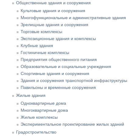
Общественные здания и сооружения
Культовые здания и сооружения
Многофункциональные и административные здания
Зрелищные здания и сооружения
Торговые комплексы
Экспозиционные здания и комплексы
Клубные здания
Гостиничные комплексы
Предприятия общественного питания
Образовательные и социальные учреждения
Спортивные здания и сооружения
Здания и сооружения транспортной инфраструктуры
Павильоны и временные сооружения
Жилые здания
Одноквартирные дома
Многоквартирные дома
Жилые комплексы
Экспериментальное проектирование жилых зданий
Градостроительство