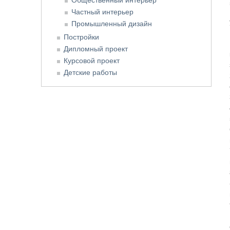
Частный интерьер
Промышленный дизайн
Постройки
Дипломный проект
Курсовой проект
Детские работы