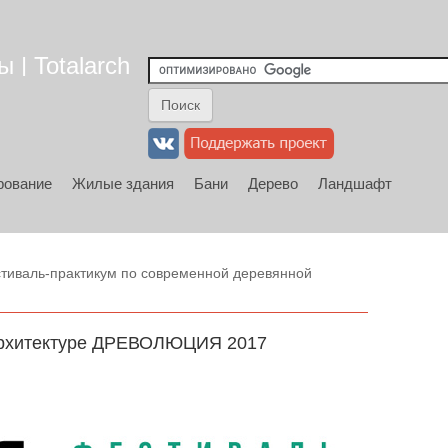
 | Totalarch
рование
Жилые здания
Бани
Дерево
Ландшафт
тиваль-практикум по современной деревянной
 архитектуре ДРЕВОЛЮЦИЯ 2017