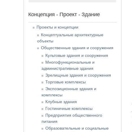
Концепция - Проект - Здание
Проекты и концепции
Концептуальные архитектурные
объекты
Общественные здания и сооружения
Культовые здания и сооружения
Многофункциональные и
административные здания
Зрелищные здания и сооружения
Торговые комплексы
Экспозиционные здания и
комплексы
Клубные здания
Гостиничные комплексы
Предприятия общественного
питания
Образовательные и социальные