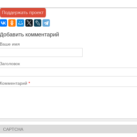
Добавить комментарий
Ваше имя
Заголовок
Комментарий
*
CAPTCHA