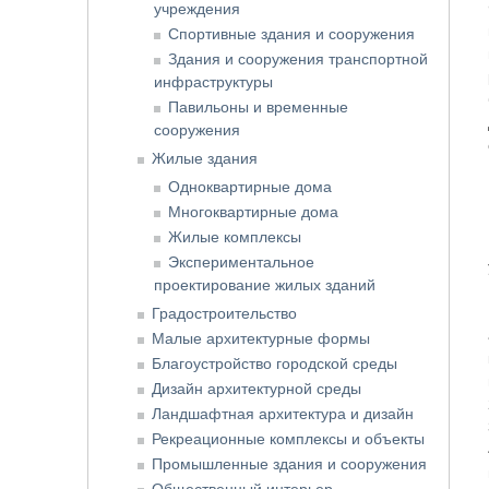
учреждения
Спортивные здания и сооружения
Здания и сооружения транспортной
инфраструктуры
Павильоны и временные
сооружения
Жилые здания
Одноквартирные дома
Многоквартирные дома
Жилые комплексы
Экспериментальное
проектирование жилых зданий
Градостроительство
Малые архитектурные формы
Благоустройство городской среды
Дизайн архитектурной среды
Ландшафтная архитектура и дизайн
Рекреационные комплексы и объекты
Промышленные здания и сооружения
Общественный интерьер