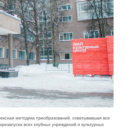
лексная методика преобразований, охватывавшая все
ерезапуска всех клубных учреждений и культурных