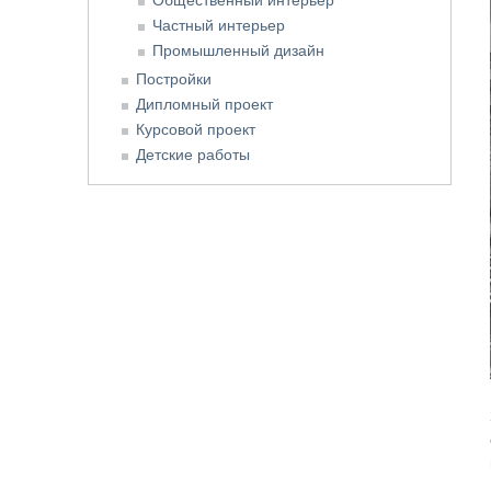
Частный интерьер
Промышленный дизайн
Постройки
Дипломный проект
Курсовой проект
Детские работы