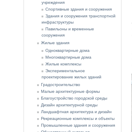
учреждения
Спортивные здания и сооружения
Здания и сооружения транспортной
инфраструктуры
Павильоны и временные
сооружения
Жилые здания
Одноквартирные дома
Многоквартирные дома
Жилые комплексы
Экспериментальное
проектирование жилых зданий
Градостроительство
Малые архитектурные формы
Благоустройство городской среды
Дизайн архитектурной среды
Ландшафтная архитектура и дизайн
Рекреационные комплексы и объекты
Промышленные здания и сооружения
Общественный интерьер