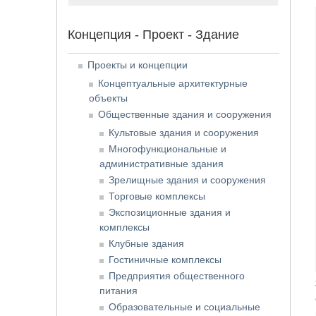
Концепция - Проект - Здание
Проекты и концепции
Концептуальные архитектурные
объекты
Общественные здания и сооружения
Культовые здания и сооружения
Многофункциональные и
административные здания
Зрелищные здания и сооружения
Торговые комплексы
Экспозиционные здания и
комплексы
Клубные здания
Гостиничные комплексы
Предприятия общественного
питания
Образовательные и социальные