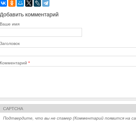
Добавить комментарий
Ваше имя
Заголовок
Комментарий
*
CAPTCHA
Подтвердите, что вы не спамер (Комментарий появится на с