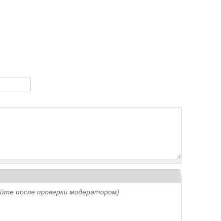
айте после проверки модератором)