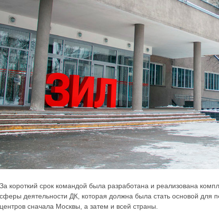
За короткий срок командой была разработана и реализована комп
сферы деятельности ДК, которая должна была стать основой для п
центров сначала Москвы, а затем и всей страны.