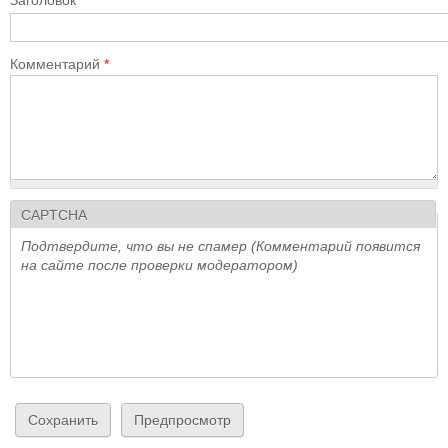
Комментарий
*
CAPTCHA
Подтвердите, что вы не спамер (Комментарий появится
на сайте после проверки модератором)