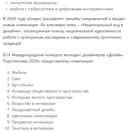
технологии материалов,
работа с нейросетями и цифровыми инструментами.
В 2026 году конкурс расширяет линейку направлений и вводит
новые номинации. Их ключевая тема – «Национальный код в
дизайне», посвящённая поиску национальной идентичности,
работе с культурным наследием и современному прочтению
традиций.
В IX Международном конкурсе молодых дизайнеров «Дизайн-
Перспектива 2026» представлены номинации:
Мебель
Свет
Арт-объект
Интерьер общественного пространства
Интерьер жилого пространства
Искусство в интерьере
Ландшафтный дизайн
Цветочные композиции
Предметы интерьера
Текстиль в интерьере