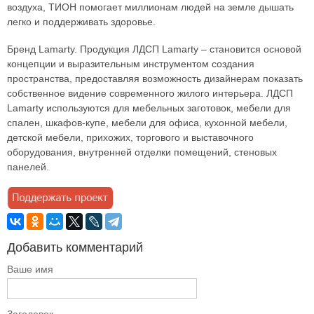
воздуха, ТИОН помогает миллионам людей на земле дышать
легко и поддерживать здоровье.
Бренд Lamarty. Продукция ЛДСП Lamarty – становится основой
концепции и выразительным инструментом создания
пространства, предоставляя возможность дизайнерам показать
собственное видение современного жилого интерьера. ЛДСП
Lamarty используются для мебельных заготовок, мебели для
спален, шкафов-купе, мебели для офиса, кухонной мебели,
детской мебели, прихожих, торгового и выставочного
оборудования, внутренней отделки помещений, стеновых
панелей.
Добавить комментарий
Ваше имя
Заголовок