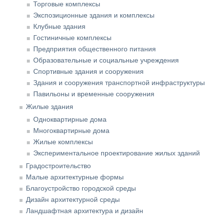
Торговые комплексы
Экспозиционные здания и комплексы
Клубные здания
Гостиничные комплексы
Предприятия общественного питания
Образовательные и социальные учреждения
Спортивные здания и сооружения
Здания и сооружения транспортной инфраструктуры
Павильоны и временные сооружения
Жилые здания
Одноквартирные дома
Многоквартирные дома
Жилые комплексы
Экспериментальное проектирование жилых зданий
Градостроительство
Малые архитектурные формы
Благоустройство городской среды
Дизайн архитектурной среды
Ландшафтная архитектура и дизайн