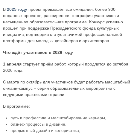
В
2025 году
проект превзошёл все ожидания: более 900
поданных проектов, расширенная география участников и
насыщенная образовательная программа. Конкурс успешно
прошёл при поддержке Президентского фонда культурных
инициатив, подтвердив статус значимой профессиональной
платформы для молодых дизайнеров и архитекторов.
Что ждёт участников в 2026 году
1 апреля
стартует приём работ, который продлится до октября
2026 года.
С марта по октябрь для участников будет работать масштабный
онлайн-кампус – серия образовательных мероприятий с
ведущими практиками отрасли.
В программе:
путь в профессию и масштабирование карьеры,
бизнес-процессы в дизайне,
предметный дизайн и колористика,