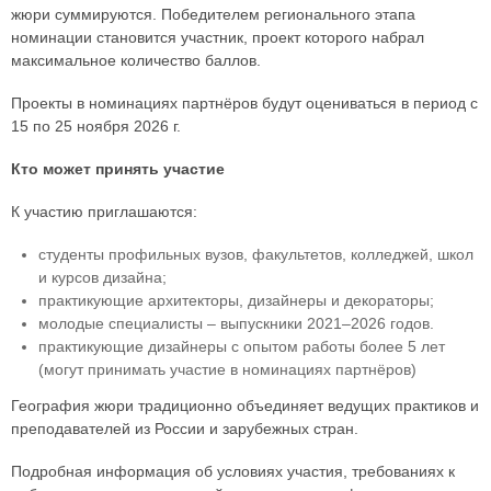
жюри суммируются. Победителем регионального этапа
номинации становится участник, проект которого набрал
максимальное количество баллов.
Проекты в номинациях партнёров будут оцениваться в период с
15 по 25 ноября 2026 г.
Кто может принять участие
К участию приглашаются:
студенты профильных вузов, факультетов, колледжей, школ
и курсов дизайна;
практикующие архитекторы, дизайнеры и декораторы;
молодые специалисты – выпускники 2021–2026 годов.
практикующие дизайнеры с опытом работы более 5 лет
(могут принимать участие в номинациях партнёров)
География жюри традиционно объединяет ведущих практиков и
преподавателей из России и зарубежных стран.
Подробная информация об условиях участия, требованиях к