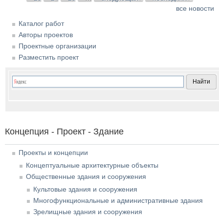
все новости
Каталог работ
Авторы проектов
Проектные организации
Разместить проект
Концепция - Проект - Здание
Проекты и концепции
Концептуальные архитектурные объекты
Общественные здания и сооружения
Культовые здания и сооружения
Многофункциональные и административные здания
Зрелищные здания и сооружения