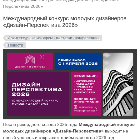
Перспектива 2026»
Международный конкурс молодых дизайнеров
«Дизайн-Перспектива 2026»
Архитектурные конкурсы - выставки - конференции
Новости
После рекордного сезона 2025 года
Международный конкурс
молодых дизайнеров «Дизайн-Перспектива»
выходит на
новый уровень и открывает приём заявок на 2026 год.