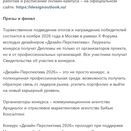
работам и расписании онлайн-кампуса – на официальном
сайте:
https://designoutlook.ru/
Призы и финал
Торжественное подведение итогов и награждение победителей
состоится в ноябре 2026 года в Москве в рамках X Форума
молодых дизайнеров «Дизайн-Перспектива». Лауреаты
конкурса получат Дипломы не только от организаторов проекта,
но и от профессиональных организаций. Все участники получат
Свидетельства об участии в конкурсе.
«Дизайн-Перспектива 2026» – это не просто конкурс, а
полноценная профессиональная среда: возможность получить
обратную связь от лидеров рынка, усилить портфолио и выйти
на новый карьерный уровень.
Организаторы конкурса – коммуникационное агентство
Архдиалог и отраслевое маркетинговое агентство БиКью
Консалтинг.
Конкурс «Дизайн Перспектива 2026» проходит при поддержке