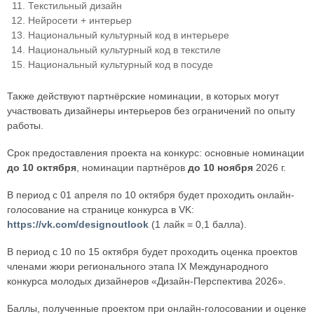
Текстильный дизайн
Нейросети + интерьер
Национальный культурный код в интерьере
Национальный культурный код в текстиле
Национальный культурный код в посуде
Также действуют партнёрские номинации, в которых могут
участвовать дизайнеры интерьеров без ограничений по опыту
работы.
Срок предоставления проекта на конкурс: основные номинации
до 10 октября
, номинации партнёров
до 10 ноября
2026 г.
В период с 01 апреля по 10 октября будет проходить онлайн-
голосование на странице конкурса в VK:
https://vk.com/designoutlook
(1 лайк = 0,1 балла).
В период с 10 по 15 октября будет проходить оценка проектов
членами жюри регионального этапа IX Международного
конкурса молодых дизайнеров «Дизайн-Перспектива 2026».
Баллы, полученные проектом при онлайн-голосовании и оценке