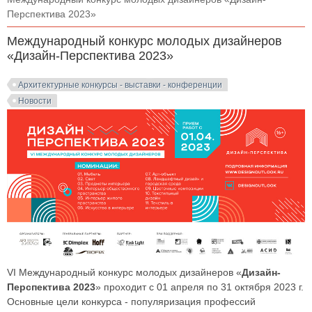
Перспектива 2023»
Международный конкурс молодых дизайнеров
«Дизайн-Перспектива 2023»
Архитектурные конкурсы - выставки - конференции
Новости
VI Международный конкурс молодых дизайнеров «
Дизайн-
Перспектива 2023
» проходит с 01 апреля по 31 октября 2023 г.
Основные цели конкурса - популяризация профессий