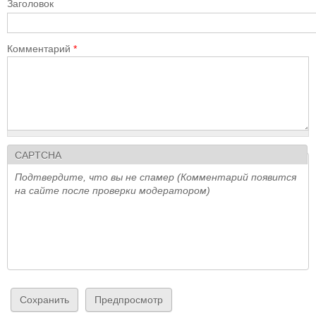
Заголовок
Комментарий
*
CAPTCHA
Подтвердите, что вы не спамер (Комментарий появится
на сайте после проверки модератором)