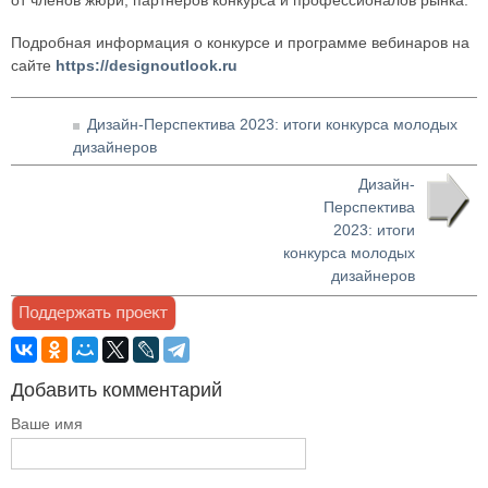
от членов жюри, партнёров конкурса и профессионалов рынка.
Подробная информация о конкурсе и программе вебинаров на
сайте
https://designoutlook.ru
Дизайн-Перспектива 2023: итоги конкурса молодых
дизайнеров
Дизайн-
Перспектива
2023: итоги
конкурса молодых
дизайнеров
Добавить комментарий
Ваше имя