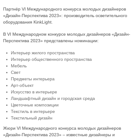
Партнёр VI Международного конкурса молодых дизайнеров
«Дизайн-Перспектива 2023»: производитель осветительного
оборудования KinkLight.
В VI Международном конкурсе молодых дизайнеров «Дизайн-
Перспектива 2023» представлены номинации:
Интерьер жилого пространства
Интерьер общественного пространства
Мебель
Свет
Предметы интерьера
Арт-объект
Искусство в интерьере
Ландшафтный дизайн и городская среда
Цветочные композиции
Текстиль в интерьере
Текстильный дизайн
Жюри VI Международного конкурса молодых дизайнеров
«Дизайн-Перспектива 2023» – известные дизайнеры и