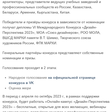
архитекторы, представители ведущих учебных заведений и
профессиональных сообществ из России, Казахстана,
Беларуси, Армении, Кыргызстана, Китая.
Победители и призёры конкурса в зависимости от номинации
получат дипломы VI Международного Конкурса «Дизайн-
Перспектива 2023», МОА «Союз дизайнеров», РОО МОЛА,
ВШСД МАРХИ памяти В.Т. Шимко, Творческого союза
художников России, ФПК МАРХИ.
Генеральные партнёры конкурса представляют собственные
номинации и призы.
Голосование проходит в 2 этапа:
Народное голосование
на официальной странице
конкурса в VK
Оценка жюри
В период с апреля по октябрь 2023 г., в рамках поддержки
конкурса, будет работать «Онлайн-кампус «Дизайн-Перспектива
2023» – бесплатные, открытые для всех желающих, вебинары