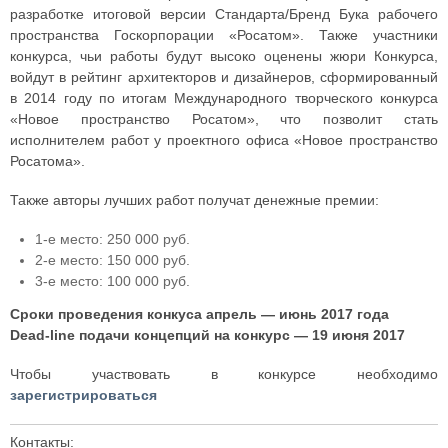
разработке итоговой версии Стандарта/Бренд Бука рабочего
пространства Госкорпорации «Росатом». Также участники
конкурса, чьи работы будут высоко оценены жюри Конкурса,
войдут в рейтинг архитекторов и дизайнеров, сформированный
в 2014 году по итогам Международного творческого конкурса
«Новое пространство Росатом», что позволит стать
исполнителем работ у проектного офиса «Новое пространство
Росатома».
Также авторы лучших работ получат денежные премии:
1-е место: 250 000 руб.
2-е место: 150 000 руб.
3-е место: 100 000 руб.
Сроки проведения конкуса апрель — июнь 2017 года
Dead-line подачи концепций на конкурс — 19 июня 2017
Чтобы участвовать в конкурсе необходимо
зарегистрироваться
Контакты: