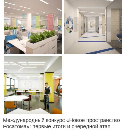
Международный конкурс «Новое пространство
Росатома»: первые итоги и очередной этап