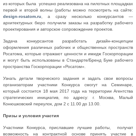
из которых была успешно реализована на пилотных площадках
первой и второй волны (работы можно посмотреть на сайте:
design-rosatom.ru
, а сразу несколько конкурсантов —
архитектурных бюро получили заказы на разработку рабочего
проектирования и авторское сопровождение проектов.
Задача конкурсантов разработать дизайн-концепции
оформления различных рабочих и общественных пространств
Росатома, которые отражают ценности и имидж Госкорпорации
и могут быть использованы в Стандарте/Бренд Буке рабочего
пространства Госкорпорации «Росатом».
Узнать детали творческого задания и задать свои вопросы
организаторам участники Конкурса смогут на Семинаре,
который состоится 18 мая 2017 года на территории Агентства
стратегических инициатив, по адресу: г. Москва, Малый
Конюшковский переулок, дом 2 с 11.00 до 13.00.
Призы и условия участия
Участники Конкурса, приславшие лучшие работы, получат
возможность на контрактной основе принять участие в