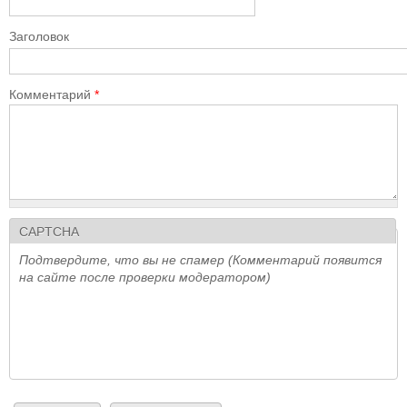
Заголовок
Комментарий
*
CAPTCHA
Подтвердите, что вы не спамер (Комментарий появится
на сайте после проверки модератором)