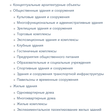
Концептуальные архитектурные объекты
Общественные здания и сооружения
Культовые здания и сооружения
Многофункциональные и административные здания
Зрелищные здания и сооружения
Торговые комплексы
Экспозиционные здания и комплексы
Клубные здания
Гостиничные комплексы
Предприятия общественного питания
Образовательные и социальные учреждения
Спортивные здания и сооружения
Здания и сооружения транспортной инфраструктуры
Павильоны и временные сооружения
Жилые здания
Одноквартирные дома
Многоквартирные дома
Жилые комплексы
Экспериментальное проектирование жилых зданий