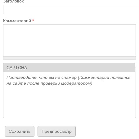
Заголовок
Комментарий
*
CAPTCHA
Подтвердите, что вы не спамер (Комментарий появится
на сайте после проверки модератором)