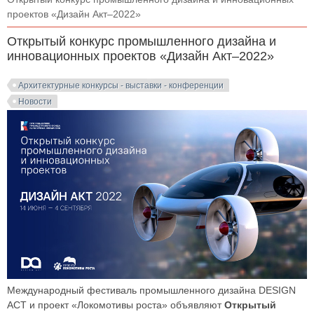
проектов «Дизайн Акт–2022»
Открытый конкурс промышленного дизайна и
инновационных проектов «Дизайн Акт–2022»
Архитектурные конкурсы - выставки - конференции
Новости
Международный фестиваль промышленного дизайна DESIGN
ACT и проект «Локомотивы роста» объявляют
Открытый