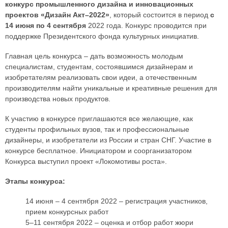
конкурс промышленного дизайна и инновационных
проектов «Дизайн Акт–2022»
, который состоится в период
с
14 июня по 4 сентября
2022 года. Конкурс проводится при
поддержке Президентского фонда культурных инициатив.
Главная цель конкурса – дать возможность молодым
специалистам, студентам, состоявшимся дизайнерам и
изобретателям реализовать свои идеи, а отечественным
производителям найти уникальные и креативные решения для
производства новых продуктов.
К участию в конкурсе приглашаются все желающие, как
студенты профильных вузов, так и профессиональные
дизайнеры, и изобретатели из России и стран СНГ. Участие в
конкурсе бесплатное. Инициатором и соорганизатором
Конкурса выступил проект «Локомотивы роста».
Этапы конкурса:
14 июня – 4 сентября 2022 – регистрация участников,
прием конкурсных работ
5–11 сентября 2022 – оценка и отбор работ жюри