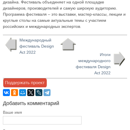
дизайна. Фестиваль объединяет на одной площадке
дизайнеров, производителей и самую широкую аудиторию.
Программа фестиваля – это выставки, мастер-классы, лекции и
круглые столы на самые актуальные темы с участием
российских и международных экспертов.
Международный
фестиваль Design
Act 2022
Итоги
международного
фестиваля Design
Act 2022
Добавить комментарий
Ваше имя