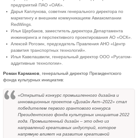
предприятий ПАО «ОАК».
Дарья Каплунова, советник генерального директора по
маркетингу и внешним коммуникациям Авиакомпании
RedWings.
Илья Щербаков, заместитель директора Департамента
инжиниринга и перспективного проектирования АО «ОСК».
Алексей Рогозин, председатель Правления АНО «Центр
развития транспортных технологий».
Илья Кавелашвили, генеральный директор ООО «Русатом-
аддитивные технологии».
Роман Карманов
, генеральный директор Президентского
фонда культурных инициатив:
«Открытый конкурс промышленного дизайна и
инновационных проектов «Дизайн Акт–2022» стал
победителем первого грантового конкурса
Президентского фонда культурных инициатив 2022
года. Промышленный дизайн – это одно из
направлений креативных индустрий, которое
напрямую влияет на развитие креативной