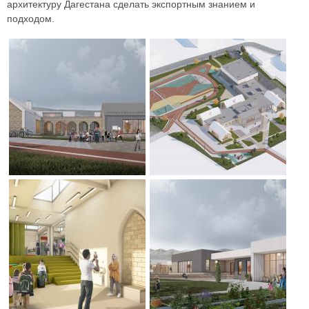
архитектуру Дагестана сделать экспортным знанием и
подходом.