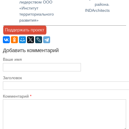
лидерством ООО
района.
«Институт
INDArchitects
территориального
развития»
Добавить комментарий
Ваше имя
Заголовок
Комментарий
*