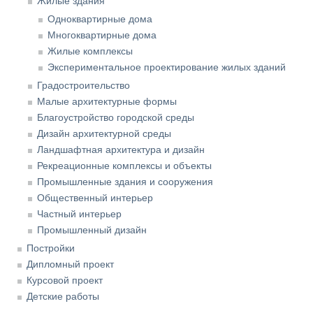
Жилые здания
Одноквартирные дома
Многоквартирные дома
Жилые комплексы
Экспериментальное проектирование жилых зданий
Градостроительство
Малые архитектурные формы
Благоустройство городской среды
Дизайн архитектурной среды
Ландшафтная архитектура и дизайн
Рекреационные комплексы и объекты
Промышленные здания и сооружения
Общественный интерьер
Частный интерьер
Промышленный дизайн
Постройки
Дипломный проект
Курсовой проект
Детские работы