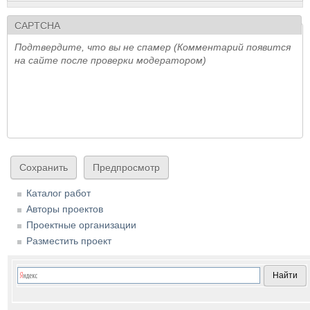
CAPTCHA
Подтвердите, что вы не спамер (Комментарий появится
на сайте после проверки модератором)
Каталог работ
Авторы проектов
Проектные организации
Разместить проект