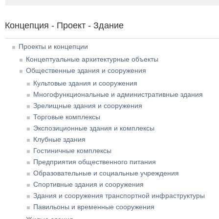
Концепция - Проект - Здание
Проекты и концепции
Концептуальные архитектурные объекты
Общественные здания и сооружения
Культовые здания и сооружения
Многофункциональные и административные здания
Зрелищные здания и сооружения
Торговые комплексы
Экспозиционные здания и комплексы
Клубные здания
Гостиничные комплексы
Предприятия общественного питания
Образовательные и социальные учреждения
Спортивные здания и сооружения
Здания и сооружения транспортной инфраструктуры
Павильоны и временные сооружения