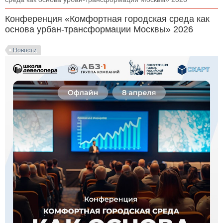
Конференция «Комфортная городская среда как
основа урбан-трансформации Москвы» 2026
Новости