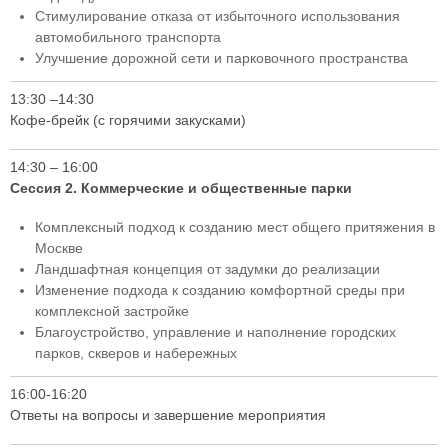
Стимулирование отказа от избыточного использования
автомобильного транспорта
Улучшение дорожной сети и парковочного пространства
13:30 –14:30
Кофе-брейк (c горячими закусками)
14:30 – 16:00
Сессия 2. Коммерческие и общественные парки
Комплексный подход к созданию мест общего притяжения в
Москве
Ландшафтная концепция от задумки до реализации
Изменение подхода к созданию комфортной среды при
комплексной застройке
Благоустройство, управление и наполнение городских
парков, скверов и набережных
16:00-16:20
Ответы на вопросы и завершение мероприятия