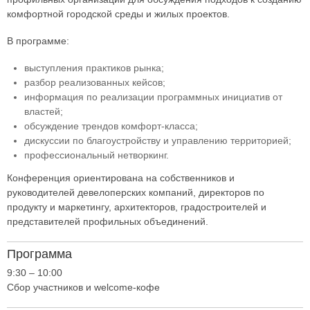
комфортной городской среды и жилых проектов.
В программе:
выступления практиков рынка;
разбор реализованных кейсов;
информация по реализации программных инициатив от
властей;
обсуждение трендов комфорт-класса;
дискуссии по благоустройству и управлению территорией;
профессиональный нетворкинг.
Конференция ориентирована на собственников и
руководителей девелоперских компаний, директоров по
продукту и маркетингу, архитекторов, градостроителей и
представителей профильных объединений.
Программа
9:30 – 10:00
Сбор участников и welcome-кофе