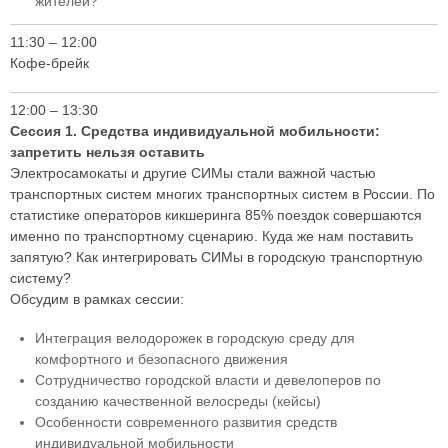
жителей?
11:30 – 12:00
Кофе-брейк
12:00 – 13:30
Сессия 1. Средства индивидуальной мобильности:
запретить нельзя оставить
Электросамокаты и другие СИМы стали важной частью
транспортных систем многих транспортных систем в России. По
статистике операторов кикшеринга 85% поездок совершаются
именно по транспортному сценарию. Куда же нам поставить
запятую? Как интегрировать СИМы в городскую транспортную
систему?
Обсудим в рамках сессии:
Интеграция велодорожек в городскую среду для
комфортного и безопасного движения
Сотрудничество городской власти и девелоперов по
созданию качественной велосреды (кейсы)
Особенности современного развития средств
индивидуальной мобильности