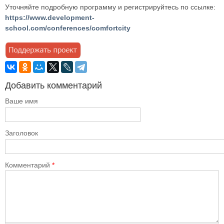
Уточняйте подробную программу и регистрируйтесь по ссылке:
https://www.development-
school.com/conferences/comfortcity
Добавить комментарий
Ваше имя
Заголовок
Комментарий
*