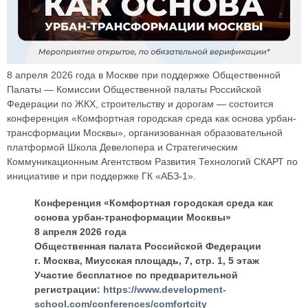
8 апреля 2026 года в Москве при поддержке Общественной
Палаты — Комиссии Общественной палаты Российской
Федерации по ЖКХ, строительству и дорогам — состоится
конференция «Комфортная городская среда как основа урбан-
трансформации Москвы», организованная образовательной
платформой Школа Девелопера и Стратегическим
Коммуникационным Агентством Развития Технологий СКАРТ по
инициативе и при поддержке ГК «АБЗ-1».
Конференция «Комфортная городская среда как
основа урбан-трансформации Москвы»
8 апреля 2026 года
Общественная палата Российской Федерации
г. Москва, Миусская площадь, 7, стр. 1, 5 этаж
Участие бесплатное по предварительной
регистрации:
https://www.development-
school.com/conferences/comfortcity