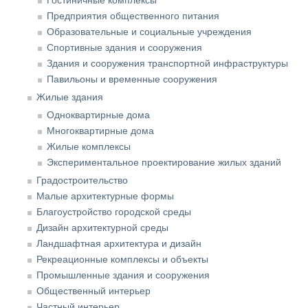
Предприятия общественного питания
Образовательные и социальные учреждения
Спортивные здания и сооружения
Здания и сооружения транспортной инфраструктуры
Павильоны и временные сооружения
Жилые здания
Одноквартирные дома
Многоквартирные дома
Жилые комплексы
Экспериментальное проектирование жилых зданий
Градостроительство
Малые архитектурные формы
Благоустройство городской среды
Дизайн архитектурной среды
Ландшафтная архитектура и дизайн
Рекреационные комплексы и объекты
Промышленные здания и сооружения
Общественный интерьер
Частный интерьер