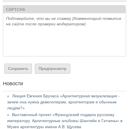
CAPTCHA
Подтвердите, что вы не спамер (Комментарий появится
на сайте после проверки модератором)
Новости
Лекция Евгения Бручаса «Архитектурная визуализация -
зачем она нужна девелоперам, архитекторам и обычным
людям?»
Выставочный проект «Французский подарок русскому
императору. Архитектурные альбомы Шантийи и Гатчины» в
Музее архитектуры имени А.В. Щусева