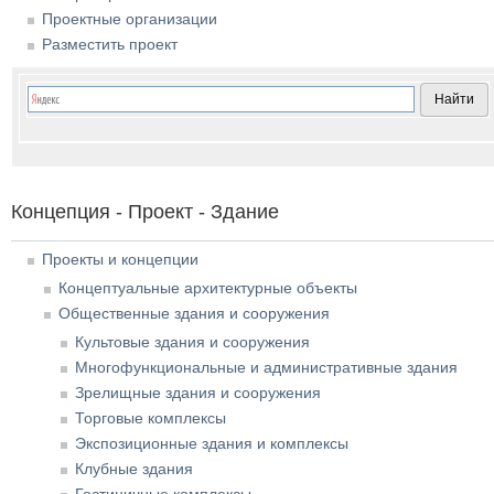
Проектные организации
Разместить проект
Концепция - Проект - Здание
Проекты и концепции
Концептуальные архитектурные объекты
Общественные здания и сооружения
Культовые здания и сооружения
Многофункциональные и административные здания
Зрелищные здания и сооружения
Торговые комплексы
Экспозиционные здания и комплексы
Клубные здания
Гостиничные комплексы