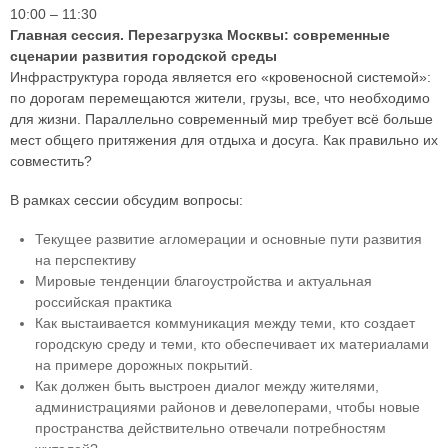
10:00 – 11:30
Главная сессия. Перезагрузка Москвы: современные
сценарии развития городской среды
Инфраструктура города является его «кровеносной системой»:
по дорогам перемещаются жители, грузы, все, что необходимо
для жизни. Параллельно современный мир требует всё больше
мест общего притяжения для отдыха и досуга. Как правильно их
совместить?
В рамках сессии обсудим вопросы:
Текущее развитие агломерации и основные пути развития
на перспективу
Мировые тенденции благоустройства и актуальная
российская практика
Как выстаивается коммуникация между теми, кто создает
городскую среду и теми, кто обеспечивает их материалами
на примере дорожных покрытий.
Как должен быть выстроен диалог между жителями,
администрациями районов и девелоперами, чтобы новые
пространства действительно отвечали потребностям