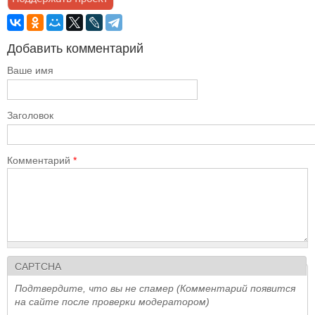
Добавить комментарий
Ваше имя
Заголовок
Комментарий
*
CAPTCHA
Подтвердите, что вы не спамер (Комментарий появится
на сайте после проверки модератором)