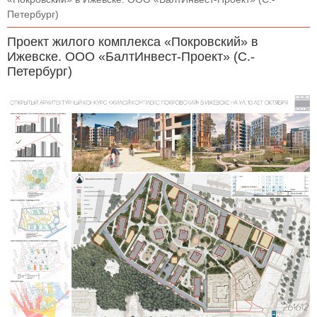
Петербург)
Проект жилого комплекса «Покровский» в
Ижевске. ООО «БалтИнвест-Проект» (С.-
Петербург)