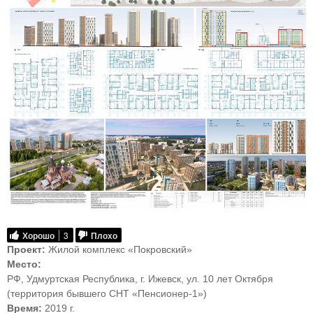
Хорошо
3
Плохо
Проект:
Жилой комплекс «Покровский»
Место:
РФ, Удмуртская Республика, г. Ижевск, ул. 10 лет Октября
(территория бывшего СНТ «Пенсионер-1»)
Время:
2019 г.