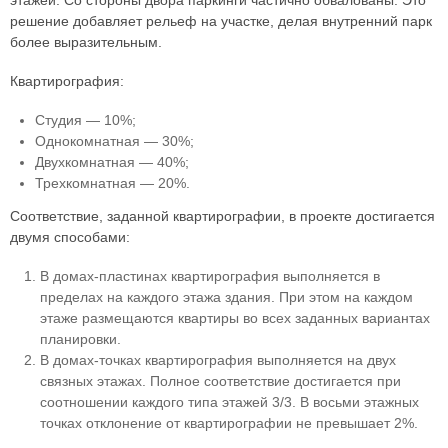
решение добавляет рельеф на участке, делая внутренний парк
более выразительным.
Квартирография:
Студия — 10%;
Однокомнатная — 30%;
Двухкомнатная — 40%;
Трехкомнатная — 20%.
Соответствие, заданной квартирографии, в проекте достигается
двумя способами:
В домах-пластинах квартирография выполняется в
пределах на каждого этажа здания. При этом на каждом
этаже размещаются квартиры во всех заданных вариантах
планировки.
В домах-точках квартирография выполняется на двух
связных этажах. Полное соответствие достигается при
соотношении каждого типа этажей 3/3. В восьми этажных
точках отклонение от квартирографии не превышает 2%.