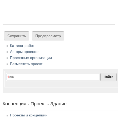
Каталог работ
Авторы проектов
Проектные организации
Разместить проект
Концепция - Проект - Здание
Проекты и концепции