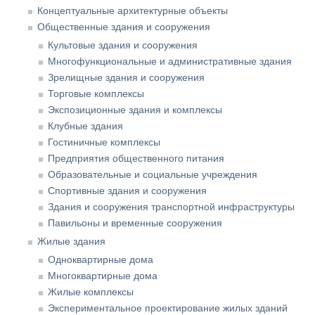
Концептуальные архитектурные объекты
Общественные здания и сооружения
Культовые здания и сооружения
Многофункциональные и административные здания
Зрелищные здания и сооружения
Торговые комплексы
Экспозиционные здания и комплексы
Клубные здания
Гостиничные комплексы
Предприятия общественного питания
Образовательные и социальные учреждения
Спортивные здания и сооружения
Здания и сооружения транспортной инфраструктуры
Павильоны и временные сооружения
Жилые здания
Одноквартирные дома
Многоквартирные дома
Жилые комплексы
Экспериментальное проектирование жилых зданий