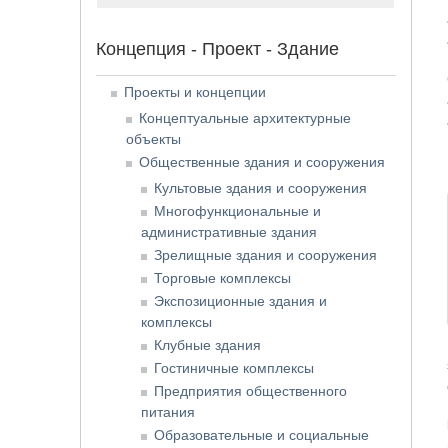
Концепция - Проект - Здание
Проекты и концепции
Концептуальные архитектурные
объекты
Общественные здания и сооружения
Культовые здания и сооружения
Многофункциональные и
административные здания
Зрелищные здания и сооружения
Торговые комплексы
Экспозиционные здания и
комплексы
Клубные здания
Гостиничные комплексы
Предприятия общественного
питания
Образовательные и социальные