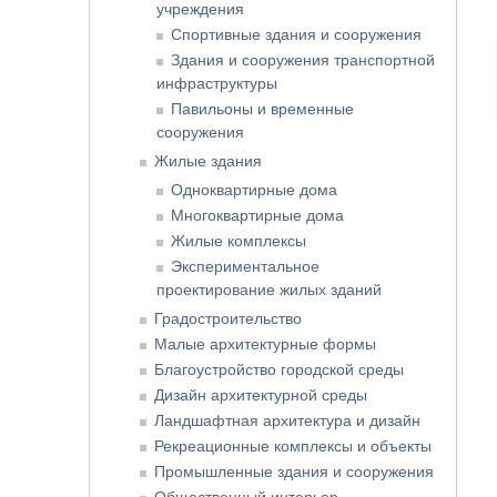
учреждения
Спортивные здания и сооружения
Здания и сооружения транспортной
инфраструктуры
Павильоны и временные
сооружения
Жилые здания
Одноквартирные дома
Многоквартирные дома
Жилые комплексы
Экспериментальное
проектирование жилых зданий
Градостроительство
Малые архитектурные формы
Благоустройство городской среды
Дизайн архитектурной среды
Ландшафтная архитектура и дизайн
Рекреационные комплексы и объекты
Промышленные здания и сооружения
Общественный интерьер