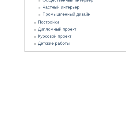
Частный интерьер
Промышленный дизайн
Постройки
Дипломный проект
Курсовой проект
Детские работы