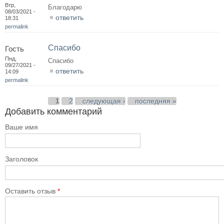
Втр,
Благодарю
08/03/2021 -
ответить
18:31
permalink
Спасибо
Гость
Пнд,
Спасибо
09/27/2021 -
ответить
14:09
permalink
Страницы
1
2
следующая ›
последняя »
Добавить комментарий
Ваше имя
Заголовок
Оставить отзыв
*