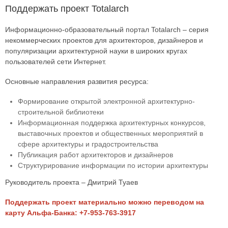
Поддержать проект Totalarch
Информационно-образовательный портал Totalarch – серия
некоммерческих проектов для архитекторов, дизайнеров и
популяризации архитектурной науки в широких кругах
пользователей сети Интернет.
Основные направления развития ресурса:
Формирование открытой электронной архитектурно-
строительной библиотеки
Информационная поддержка архитектурных конкурсов,
выставочных проектов и общественных мероприятий в
сфере архитектуры и градостроительства
Публикация работ архитекторов и дизайнеров
Структурирование информации по истории архитектуры
Руководитель проекта – Дмитрий Туаев
Поддержать проект материально можно переводом на
карту Альфа-Банка: +7-953-763-3917