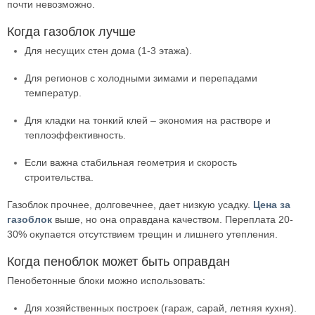
почти невозможно.
Когда газоблок лучше
Для несущих стен дома (1-3 этажа).
Для регионов с холодными зимами и перепадами
температур.
Для кладки на тонкий клей – экономия на растворе и
теплоэффективность.
Если важна стабильная геометрия и скорость
строительства.
Газоблок прочнее, долговечнее, дает низкую усадку.
Цена за
газоблок
выше, но она оправдана качеством. Переплата 20-
30% окупается отсутствием трещин и лишнего утепления.
Когда пеноблок может быть оправдан
Пенобетонные блоки можно использовать:
Для хозяйственных построек (гараж, сарай, летняя кухня).