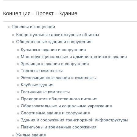
Концепция - Проект - Здание
Проекты и концепции
Концептуальные архитектурные объекты
Общественные здания и сооружения
Культовые здания и сооружения
Многофункциональные и административные здания
Зрелищные здания и сооружения
Торговые комплексы
Экспозиционные здания и комплексы
Клубные здания
Гостиничные комплексы
Предприятия общественного питания
Образовательные и социальные учреждения
Спортивные здания и сооружения
Здания и сооружения транспортной инфраструктуры
Павильоны и временные сооружения
Жилые здания