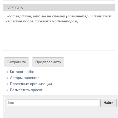
CAPTCHA
Подтвердите, что вы не спамер (Комментарий появится
на сайте после проверки модератором)
Каталог работ
Авторы проектов
Проектные организации
Разместить проект