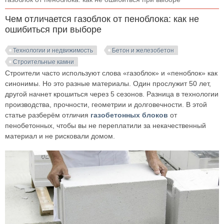
Чем отличается газоблок от пеноблока: как не
ошибиться при выборе
Технологии и недвижимость
Бетон и железобетон
Строительные камни
Строители часто используют слова «газоблок» и «пеноблок» как
синонимы. Но это разные материалы. Один прослужит 50 лет,
другой начнет крошиться через 5 сезонов. Разница в технологии
производства, прочности, геометрии и долговечности. В этой
статье разберём отличия
газобетонных блоков
от
пенобетонных, чтобы вы не переплатили за некачественный
материал и не рисковали домом.