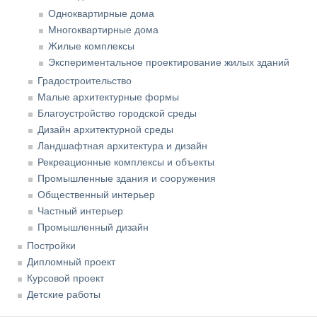
Одноквартирные дома
Многоквартирные дома
Жилые комплексы
Экспериментальное проектирование жилых зданий
Градостроительство
Малые архитектурные формы
Благоустройство городской среды
Дизайн архитектурной среды
Ландшафтная архитектура и дизайн
Рекреационные комплексы и объекты
Промышленные здания и сооружения
Общественный интерьер
Частный интерьер
Промышленный дизайн
Постройки
Дипломный проект
Курсовой проект
Детские работы