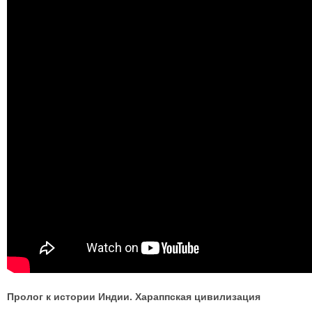
Пролог к истории Индии. Хараппская цивилизация