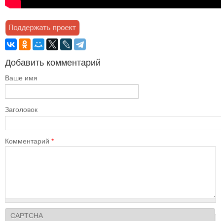
Добавить комментарий
Ваше имя
Заголовок
Комментарий
*
CAPTCHA