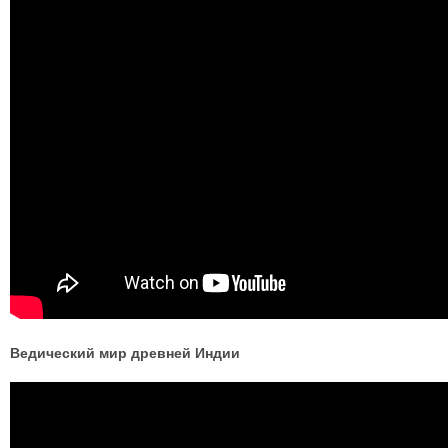
Ведический мир древней Индии