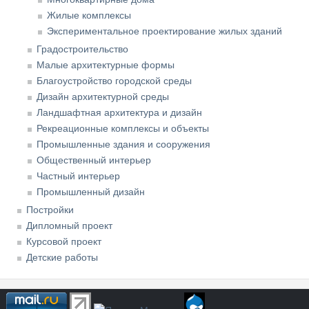
Жилые комплексы
Экспериментальное проектирование жилых зданий
Градостроительство
Малые архитектурные формы
Благоустройство городской среды
Дизайн архитектурной среды
Ландшафтная архитектура и дизайн
Рекреационные комплексы и объекты
Промышленные здания и сооружения
Общественный интерьер
Частный интерьер
Промышленный дизайн
Постройки
Дипломный проект
Курсовой проект
Детские работы