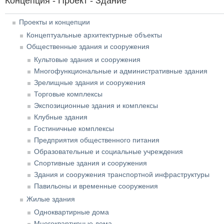
Концепция - Проект - Здание
Проекты и концепции
Концептуальные архитектурные объекты
Общественные здания и сооружения
Культовые здания и сооружения
Многофункциональные и административные здания
Зрелищные здания и сооружения
Торговые комплексы
Экспозиционные здания и комплексы
Клубные здания
Гостиничные комплексы
Предприятия общественного питания
Образовательные и социальные учреждения
Спортивные здания и сооружения
Здания и сооружения транспортной инфраструктуры
Павильоны и временные сооружения
Жилые здания
Одноквартирные дома
Многоквартирные дома