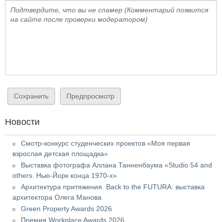
Подтвердите, что вы не спамер (Комментарий появится
на сайте после проверки модератором)
Новости
Смотр-конкурс студенческих проектов «Моя первая
взрослая детская площадка»
Выставка фотографа Аллана Танненбаума «Studio 54 and
others. Нью-Йорк конца 1970-х»
Архитектура притяжения. Back to the FUTURA: выставка
архитектора Олега Манова
Green Property Awards 2026
Премия Workplace Awards 2026