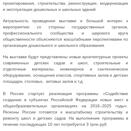
проектирования, строительства, реконструкции, модернизации
и эксплуатации дошкольных и школьных зданий.
Актуальность проведения выставки и большой интерес к
мероприятию со стороны государственных органов,
профессионального сообщества и широкого круга
общественности объясняются масштабными перспективами по
организации дошкольного и школьного образования.
На выставке будут представлены новые архитектурные проекты
современных детских садов и школ, строительные и
отделочные материалы, инженерное и сантехническое
оборудование, оснащение классов, спортивных залов и детских
площадок, столовых, актовых залов и т.д.
В России стартует реализация программы «Содействие
созданию в субъектах Российской Федерации новых мест в
общеобразовательных организациях на 2016–2025 годы».
Регионы России готовятся к масштабному строительству и
ремонту школ и детских садов. На выполнение программы в
течение последующих 10 лет потребуется 3 трлн руб.