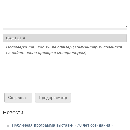
CAPTCHA
Подтвердите, что вы не спамер (Комментарий появится
на сайте после проверки модератором)
Новости
Публичная программа выставки «70 лет созидания»