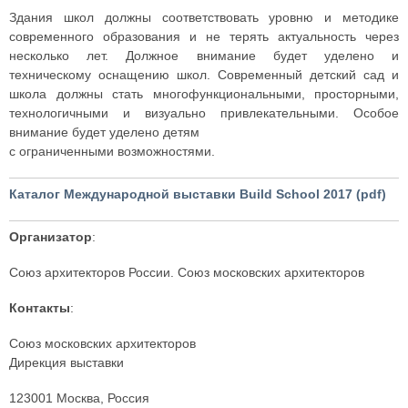
Здания школ должны соответствовать уровню и методике
современного образования и не терять актуальность через
несколько лет. Должное внимание будет уделено и
техническому оснащению школ. Современный детский сад и
школа должны стать многофункциональными, просторными,
технологичными и визуально привлекательными. Особое
внимание будет уделено детям
с ограниченными возможностями.
Каталог Международной выставки Build School 2017 (pdf)
Организатор
:
Союз архитекторов России. Союз московских архитекторов
Контакты
:
Союз московских архитекторов
Дирекция выставки
123001 Москва, Россия