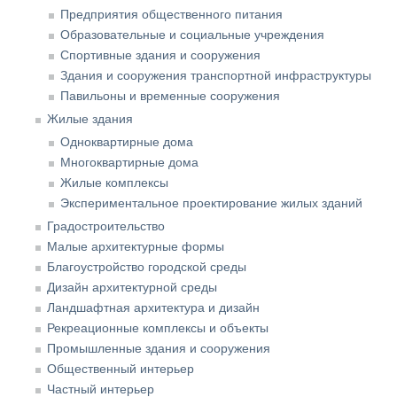
Предприятия общественного питания
Образовательные и социальные учреждения
Спортивные здания и сооружения
Здания и сооружения транспортной инфраструктуры
Павильоны и временные сооружения
Жилые здания
Одноквартирные дома
Многоквартирные дома
Жилые комплексы
Экспериментальное проектирование жилых зданий
Градостроительство
Малые архитектурные формы
Благоустройство городской среды
Дизайн архитектурной среды
Ландшафтная архитектура и дизайн
Рекреационные комплексы и объекты
Промышленные здания и сооружения
Общественный интерьер
Частный интерьер