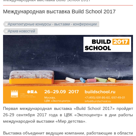
Международная выставка Build School 2017
Архитектурные конкурсы - выставки - конференции
Архив новостей
Первая международная выставка «Build School 2017» пройдет
26-29 сентября 2017 года в ЦВК «Экспоцентр» в дни работы
международной выставки «Мир детства».
Выставка объединит ведущие компании, работающие в области