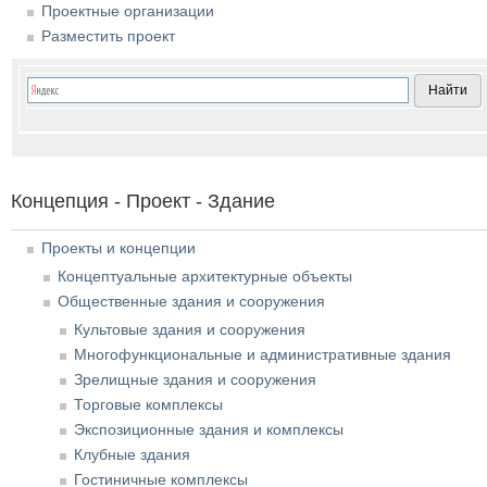
Проектные организации
Разместить проект
Концепция - Проект - Здание
Проекты и концепции
Концептуальные архитектурные объекты
Общественные здания и сооружения
Культовые здания и сооружения
Многофункциональные и административные здания
Зрелищные здания и сооружения
Торговые комплексы
Экспозиционные здания и комплексы
Клубные здания
Гостиничные комплексы