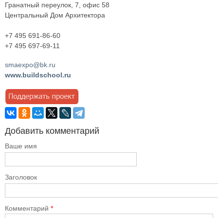
Гранатный переулок, 7, офис 58
Центральный Дом Архитектора
+7 495 691-86-60
+7 495 697-69-11
smaexpo@bk.ru
www.buildschool.ru
Добавить комментарий
Ваше имя
Заголовок
Комментарий
*