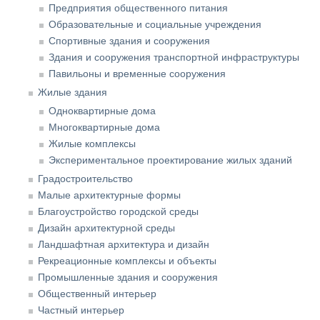
Предприятия общественного питания
Образовательные и социальные учреждения
Спортивные здания и сооружения
Здания и сооружения транспортной инфраструктуры
Павильоны и временные сооружения
Жилые здания
Одноквартирные дома
Многоквартирные дома
Жилые комплексы
Экспериментальное проектирование жилых зданий
Градостроительство
Малые архитектурные формы
Благоустройство городской среды
Дизайн архитектурной среды
Ландшафтная архитектура и дизайн
Рекреационные комплексы и объекты
Промышленные здания и сооружения
Общественный интерьер
Частный интерьер