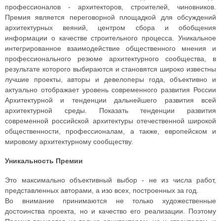
профессионалов - архитекторов, строителей, чиновников.
Премия является переговорной площадкой для обсуждений
архитектурных веяний, центром сбора и обобщения
информации о качестве строительного процесса. Уникальное
интегрированное взаимодействие общественного мнения и
профессионального резюме архитектурного сообщества, в
результате которого выбираются и становятся широко известны
лучшие проекты, авторы и девелоперы года, объективно и
актуально отображает уровень современного развития России
Архитектурной и тенденции дальнейшего развития всей
архитектурной среды. Показать тенденции развития
современной российской архитектуры отечественной широкой
общественности, профессионалам, а также, европейском и
мировому архитектурному сообществу.
Уникальность Премии
Это максимально объективный выбор - не из числа работ,
представленных авторами, а изо всех, построенных за год.
Во внимание принимаются не только художественные
достоинства проекта, но и качество его реализации. Поэтому