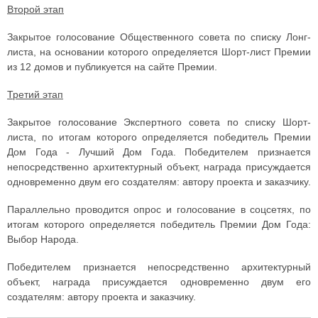
Второй этап
Закрытое голосование Общественного совета по списку Лонг-
листа, на основании которого определяется Шорт-лист Премии
из 12 домов и публикуется на сайте Премии.
Третий этап
Закрытое голосование Экспертного совета по списку Шорт-
листа, по итогам которого определяется победитель Премии
Дом Года - Лучший Дом Года. Победителем признается
непосредственно архитектурный объект, награда присуждается
одновременно двум его создателям: автору проекта и заказчику.
Параллельно проводится опрос и голосование в соцсетях, по
итогам которого определяется победитель Премии Дом Года:
Выбор Народа.
Победителем признается непосредственно архитектурный
объект, награда присуждается одновременно двум его
создателям: автору проекта и заказчику.