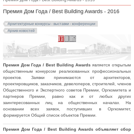
Премия Дом Года / Best Building Awards - 2016
Архитектурные конкурсы - выставки - конференции
Архив новостей
Премия Дом Года / Best Building Awards
является открытым
общественным конкурсом реализованных профессиональных
проектов. Заявки принимаются от архитекторов,
проектировщиков, заказчиков, девелоперов, строителей, членов
Общественного и Экспертного советов Премии, Оргкомитета и
партнеров Премии, равно как и от любых других
заинтересованных лиц на общественных началах. На
основании всех заявок, поступивших в Оргкомитет,
формируется Общий список объектов Премии.
Премия Дом Года / Best Building Awards объявляет сбор