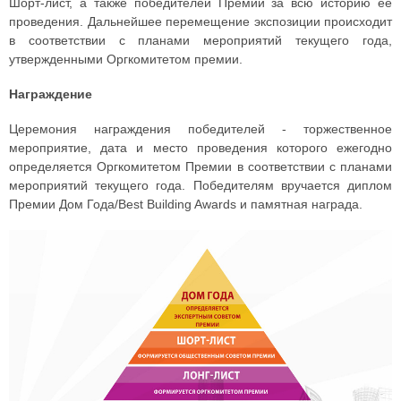
Шорт-лист, а также победителей Премии за всю историю её
проведения. Дальнейшее перемещение экспозиции происходит
в соответствии с планами мероприятий текущего года,
утвержденными Оргкомитетом премии.
Награждение
Церемония награждения победителей - торжественное
мероприятие, дата и место проведения которого ежегодно
определяется Оргкомитетом Премии в соответствии с планами
мероприятий текущего года. Победителям вручается диплом
Премии Дом Года/Best Building Awards и памятная награда.