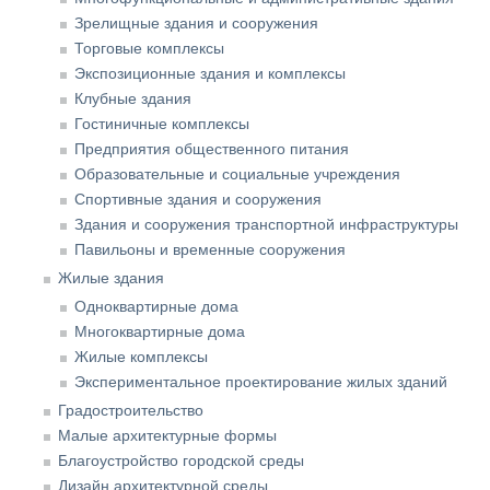
Зрелищные здания и сооружения
Торговые комплексы
Экспозиционные здания и комплексы
Клубные здания
Гостиничные комплексы
Предприятия общественного питания
Образовательные и социальные учреждения
Спортивные здания и сооружения
Здания и сооружения транспортной инфраструктуры
Павильоны и временные сооружения
Жилые здания
Одноквартирные дома
Многоквартирные дома
Жилые комплексы
Экспериментальное проектирование жилых зданий
Градостроительство
Малые архитектурные формы
Благоустройство городской среды
Дизайн архитектурной среды