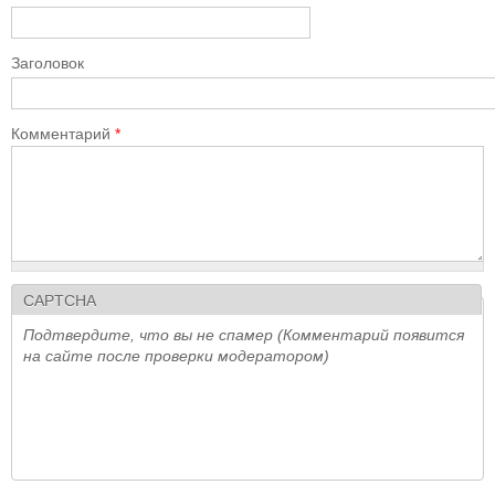
Заголовок
Комментарий
*
CAPTCHA
Подтвердите, что вы не спамер (Комментарий появится
на сайте после проверки модератором)