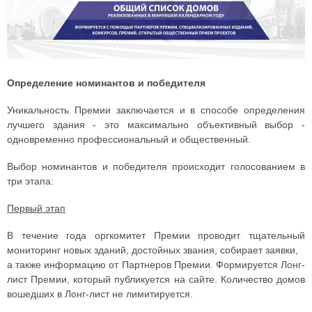
Определение номинантов и победителя
Уникальность Премии заключается и в способе определения
лучшего здания - это максимально объективный выбор -
одновременно профессиональный и общественный.
Выбор номинантов и победителя происходит голосованием в
три этапа:
Первый этап
В течение года оргкомитет Премии проводит тщательный
мониторинг новых зданий, достойных звания, собирает заявки,
а также информацию от Партнеров Премии. Формируется Лонг-
лист Премии, который публикуется на сайте. Количество домов
вошедших в Лонг-лист не лимитируется.