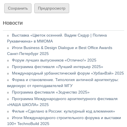
Новости
Выставка «Цветок осенний. Вадим Сидур | Полина
Рукавичкина» в ММОМА
Итоги Business & Design Dialogue и Best Office Awards
Санкт-Петербург 2025
Форум лучших выпускников «Отлично!» 2025
Программа фестиваля «Лучший интерьер 2025»
Международный урбанистический форум «УрбанВэй» 2025
Форма и становление. Типология античной архитектуры:
видеокурс от преподавателей МГУ
Программа фестиваля «Зодчество 2025»
Программа Международного архитектурного фестиваля
«НАША ШКОЛА» 2025
Фильм «Сделано в России: культурный код алюминия»
Итоги Международного строительного форума и выставки
100+ TechnoBuild 2025