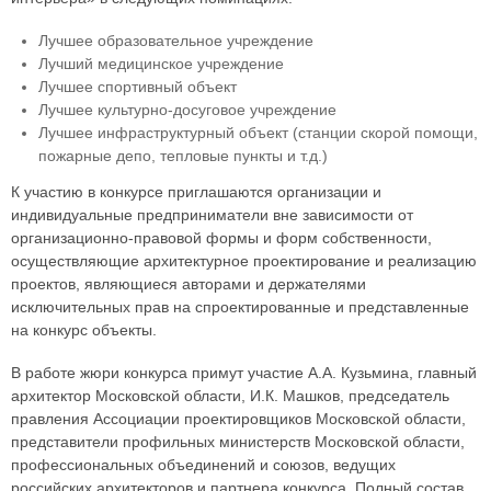
Лучшее образовательное учреждение
Лучший медицинское учреждение
Лучшее спортивный объект
Лучшее культурно-досуговое учреждение
Лучшее инфраструктурный объект (станции скорой помощи,
пожарные депо, тепловые пункты и т.д.)
К участию в конкурсе приглашаются организации и
индивидуальные предприниматели вне зависимости от
организационно-правовой формы и форм собственности,
осуществляющие архитектурное проектирование и реализацию
проектов, являющиеся авторами и держателями
исключительных прав на спроектированные и представленные
на конкурс объекты.
В работе жюри конкурса примут участие А.А. Кузьмина, главный
архитектор Московской области, И.К. Машков, председатель
правления Ассоциации проектировщиков Московской области,
представители профильных министерств Московской области,
профессиональных объединений и союзов, ведущих
российских архитекторов и партнера конкурса. Полный состав