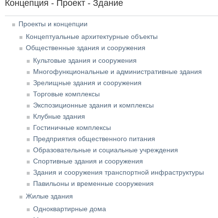
Концепция - Проект - Здание
Проекты и концепции
Концептуальные архитектурные объекты
Общественные здания и сооружения
Культовые здания и сооружения
Многофункциональные и административные здания
Зрелищные здания и сооружения
Торговые комплексы
Экспозиционные здания и комплексы
Клубные здания
Гостиничные комплексы
Предприятия общественного питания
Образовательные и социальные учреждения
Спортивные здания и сооружения
Здания и сооружения транспортной инфраструктуры
Павильоны и временные сооружения
Жилые здания
Одноквартирные дома