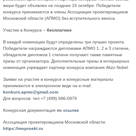
жюри будет объявлен не позднее 15 октября. Победители
конкурса принимаются в члены Ассоциации проектировщиков
Московской области (АПМО) без вступительного взноса.
Участие в Конкурсе –
бесплатное
.
В каждой номинации будут определены три лучших проекта.
Победители награждаются дипломами АПМО 1, 2 и 3 степени,
обладатели дипломов 1 степени получают также памятные
призы от организатора. Дополнительные призы в интерьерных
номинация учреждает партнер конкурса компания Akzo Nobel.
Заявки на участие в конкурсе и конкурсные материалы
принимаются в электронном виде на e-mail:
konkurs.apmo@gmail.com
Для вопросов: тел.+7 (499) 686-0979
Конкурсная документация
по ссылке
Ассоциация проектировщиков Московской области:
https://moproekt.ru