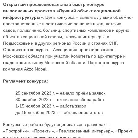
Открытый профессиональный смотр-конкурс
выполненных проектов «Лучший объект социальной
инфраструктуры»
. Цель конкурса – выявить лучшие объёмно-
пространственные и эстетические решения школ, детских
садов, поликлиник, больниц, спортивных комплексов и других
объектов социальной сферы, включая интерьеры, в
Подмосковье и в других регионах России и странах СНГ.
Организатор конкурса – Ассоциация проектировщиков
Московской области при участии Комитета по архитектуре и
градостроительству Московской области. Партнер конкурса –
компания Akzo Nobel.
Регламент конкурса:
25 сентября 2023 г. – начало приёма заявок
30 октября 2023 г. – окончание сбора работ
1-15 ноября 2023 г. – работа жюри
до 15 декабря 2023 г. – объявление итогов
Конкурсные работы будут оцениваться в разделах –
«Постройки», «Проекты», «Реализованный интерьер», «Проект
интерьера» в следующих номинациях: