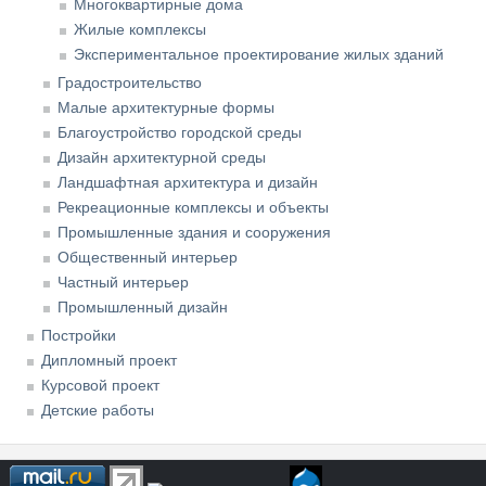
Многоквартирные дома
Жилые комплексы
Экспериментальное проектирование жилых зданий
Градостроительство
Малые архитектурные формы
Благоустройство городской среды
Дизайн архитектурной среды
Ландшафтная архитектура и дизайн
Рекреационные комплексы и объекты
Промышленные здания и сооружения
Общественный интерьер
Частный интерьер
Промышленный дизайн
Постройки
Дипломный проект
Курсовой проект
Детские работы