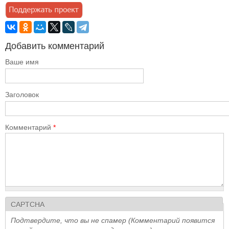
Добавить комментарий
Ваше имя
Заголовок
Комментарий
*
CAPTCHA
Подтвердите, что вы не спамер (Комментарий появится