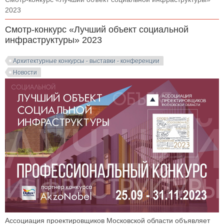
2023
Смотр-конкурс «Лучший объект социальной
инфраструктуры» 2023
Архитектурные конкурсы - выставки - конференции
Новости
Ассоциация проектировщиков Московской области объявляет