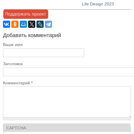
Life Design 2023
Добавить комментарий
Ваше имя
Заголовок
Комментарий
*
CAPTCHA