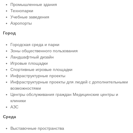
Промышленные здания
Технопарки
Учебные заведения
Аэропорты
Город
Городская среда и парки
Зоны общественного пользования
Ландшафтный дизайн
Игровые площадки
Спортивные игровые площадки
Инфраструктурные проекты
Инфраструктурные проекты для людей с дополнительными
возможностями
Центры обслуживания граждан Медицинские центры и
клиники
АЗС
Среда
Выставочные пространства