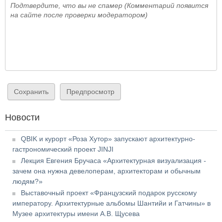
Подтвердите, что вы не спамер (Комментарий появится
на сайте после проверки модератором)
Новости
QBIK и курорт «Роза Хутор» запускают архитектурно-
гастрономический проект JINJI
Лекция Евгения Бручаса «Архитектурная визуализация -
зачем она нужна девелоперам, архитекторам и обычным
людям?»
Выставочный проект «Французский подарок русскому
императору. Архитектурные альбомы Шантийи и Гатчины» в
Музее архитектуры имени А.В. Щусева