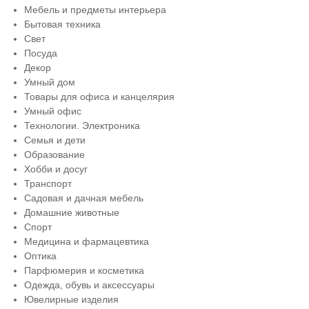
Мебель и предметы интерьера
Бытовая техника
Свет
Посуда
Декор
Умный дом
Товары для офиса и канцелярия
Умный офис
Технологии. Электроника
Семья и дети
Образование
Хобби и досуг
Транспорт
Садовая и дачная мебель
Домашние животные
Спорт
Медицина и фармацевтика
Оптика
Парфюмерия и косметика
Одежда, обувь и аксессуары
Ювелирные изделия