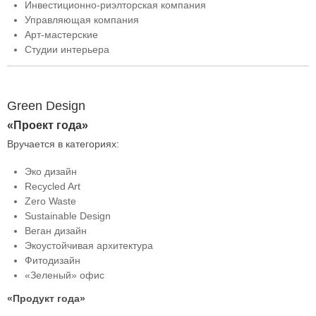
Инвестиционно-риэлторская компания
Управляющая компания
Арт-мастерские
Студии интерьера
Green Design
«Проект года»
Вручается в категориях:
Эко дизайн
Recycled Art
Zero Waste
Sustainable Design
Веган дизайн
Экоустойчивая архитектура
Фитодизайн
«Зеленый» офис
«Продукт года»