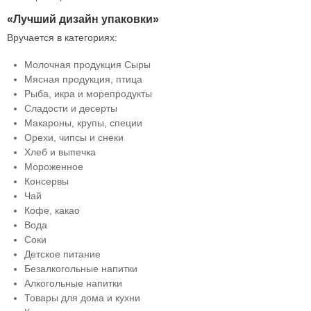
«Лучший дизайн упаковки»
Вручается в категориях:
Молочная продукция Сыры
Мясная продукция, птица
Рыба, икра и морепродукты
Сладости и десерты
Макароны, крупы, специи
Орехи, чипсы и снеки
Хлеб и выпечка
Мороженное
Консервы
Чай
Кофе, какао
Вода
Соки
Детское питание
Безалкогольные напитки
Алкогольные напитки
Товары для дома и кухни