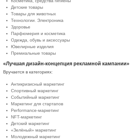
Косметика, средства гигиены
Детские товары
Товары для животных
Технологии. Электроника
Здоровье
Парфюмерия и косметика
Одежда, обувь и аксессуары
Ювелирные изделия
Премиальные товары
«Лучшая дизайн-концепция рекламной кампании»
Вручается в категориях:
Антикризисный маркетинг
Спортивный маркетинг
Событийный маркетинг
Маркетинг для стартапов
Performance-маркетинг
NFT-маркетинг
Детский маркетинг
«Зелёный» маркетинг
Молодежный маркетинг