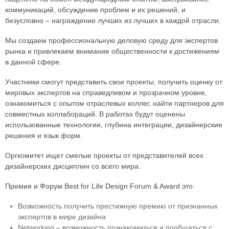
коммуникаций, обсуждение проблем и их решений, и
безусловно – награждение лучших из лучших в каждой отрасли.
Мы создаем профессиональную деловую среду для экспертов
рынка и привлекаем внимание общественности к достижениям
в данной сфере.
Участники смогут представить свои проекты, получить оценку от
мировых экспертов на справедливом и прозрачном уровне,
ознакомиться с опытом отраслевых коллег, найти партнеров для
совместных коллабораций. В работах будут оценены
использованные технологии, глубина интеграции, дизайнерские
решения и язык форм.
Оргкомитет ищет смелые проекты от представителей всех
дизайнерских дисциплин со всего мира.
Премия и Форум Best for Life Design Forum & Award это:
Возможность получить престижную премию от признанных
экспертов в мире дизайна
Networking – возможность познакомиться и пообщаться с