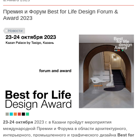
Премия и Форум Best for Life Design Forum &
Award 2023
Новости
23-24 октября
2023 г. в Казани пройдут мероприятия
международной Премии и Форума в области архитектурного,
интерьерного, промышленного и графического дизайна
Best for