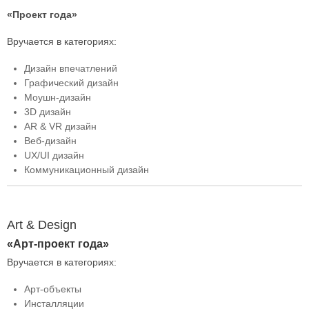
«Проект года»
Вручается в категориях:
Дизайн впечатлений
Графический дизайн
Моушн-дизайн
3D дизайн
AR & VR дизайн
Веб-дизайн
UX/UI дизайн
Коммуникационный дизайн
Art & Design
«Арт-проект года»
Вручается в категориях:
Арт-объекты
Инсталляции