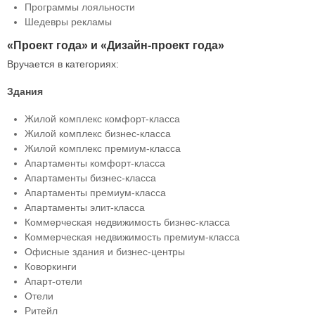
Программы лояльности
Шедевры рекламы
«Проект года» и «Дизайн-проект года»
Вручается в категориях:
Здания
Жилой комплекс комфорт-класса
Жилой комплекс бизнес-класса
Жилой комплекс премиум-класса
Апартаменты комфорт-класса
Апартаменты бизнес-класса
Апартаменты премиум-класса
Апартаменты элит-класса
Коммерческая недвижимость бизнес-класса
Коммерческая недвижимость премиум-класса
Офисные здания и бизнес-центры
Коворкинги
Апарт-отели
Отели
Ритейл