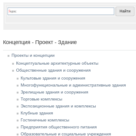
Концепция - Проект - Здание
Проекты и концепции
Концептуальные архитектурные объекты
Общественные здания и сооружения
Культовые здания и сооружения
Многофункциональные и административные здания
Зрелищные здания и сооружения
Торговые комплексы
Экспозиционные здания и комплексы
Клубные здания
Гостиничные комплексы
Предприятия общественного питания
Образовательные и социальные учреждения