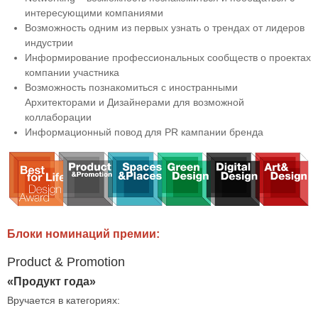
интересующими компаниями
Возможность одним из первых узнать о трендах от лидеров
индустрии
Информирование профессиональных сообществ о проектах
компании участника
Возможность познакомиться с иностранными
Архитекторами и Дизайнерами для возможной
коллаборации
Информационный повод для PR кампании бренда
Блоки номинаций премии:
Product & Promotion
«Продукт года»
Вручается в категориях: