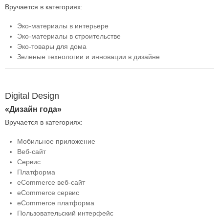
Вручается в категориях:
Эко-материалы в интерьере
Эко-материалы в строительстве
Эко-товары для дома
Зеленые технологии и инновации в дизайне
Digital Design
«Дизайн года»
Вручается в категориях:
Мобильное приложение
Веб-сайт
Сервис
Платформа
eCommerce веб-сайт
eCommerce сервис
eCommerce платформа
Пользовательский интерфейс