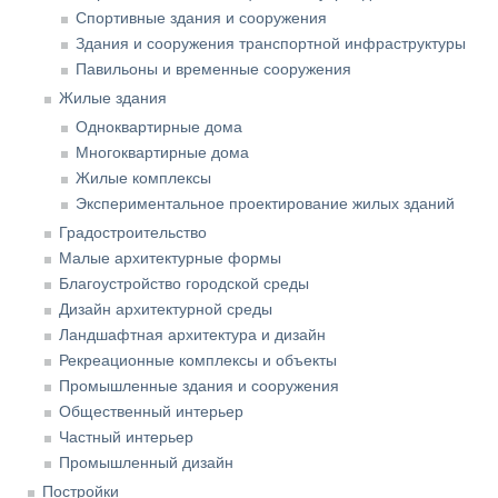
Спортивные здания и сооружения
Здания и сооружения транспортной инфраструктуры
Павильоны и временные сооружения
Жилые здания
Одноквартирные дома
Многоквартирные дома
Жилые комплексы
Экспериментальное проектирование жилых зданий
Градостроительство
Малые архитектурные формы
Благоустройство городской среды
Дизайн архитектурной среды
Ландшафтная архитектура и дизайн
Рекреационные комплексы и объекты
Промышленные здания и сооружения
Общественный интерьер
Частный интерьер
Промышленный дизайн
Постройки