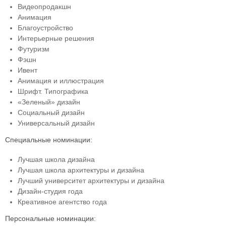
Видеопродакшн
Анимация
Благоустройство
Интерьерные решения
Футуризм
Фэшн
Ивент
Анимация и иллюстрация
Шрифт. Типографика
«Зеленый» дизайн
Социальный дизайн
Универсальный дизайн
Специальные номинации:
Лучшая школа дизайна
Лучшая школа архитектуры и дизайна
Лучший университет архитектуры и дизайна
Дизайн-студия года
Креативное агентство года
Персональные номинации: