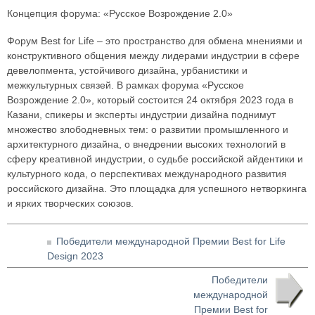
Концепция форума: «Русское Возрождение 2.0»
Форум Best for Life – это пространство для обмена мнениями и
конструктивного общения между лидерами индустрии в сфере
девелопмента, устойчивого дизайна, урбанистики и
межкультурных связей. В рамках форума «Русское
Возрождение 2.0», который состоится 24 октября 2023 года в
Казани, спикеры и эксперты индустрии дизайна поднимут
множество злободневных тем: о развитии промышленного и
архитектурного дизайна, о внедрении высоких технологий в
сферу креативной индустрии, о судьбе российской айдентики и
культурного кода, о перспективах международного развития
российского дизайна. Это площадка для успешного нетворкинга
и ярких творческих союзов.
Победители международной Премии Best for Life
Design 2023
Победители
международной
Премии Best for