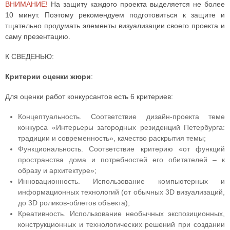
ВНИМАНИЕ!
На защиту каждого проекта выделяется не более
10 минут. Поэтому рекомендуем подготовиться к защите и
тщательно продумать элементы визуализации своего проекта и
саму презентацию.
К СВЕДЕНЬЮ:
Критерии оценки жюри
:
Для оценки работ конкурсантов есть 6 критериев:
Концептуальность. Соответствие дизайн-проекта теме
конкурса «Интерьеры загородных резиденций Петербурга:
традиции и современность», качество раскрытия темы;
Функциональность. Соответствие критерию «от функций
пространства дома и потребностей его обитателей – к
образу и архитектуре»;
Инновационность. Использование компьютерных и
информационных технологий (от обычных 3D визуализаций,
до 3D роликов-облетов объекта);
Креативность. Использование необычных экспозиционных,
конструкционных и технологических решений при создании