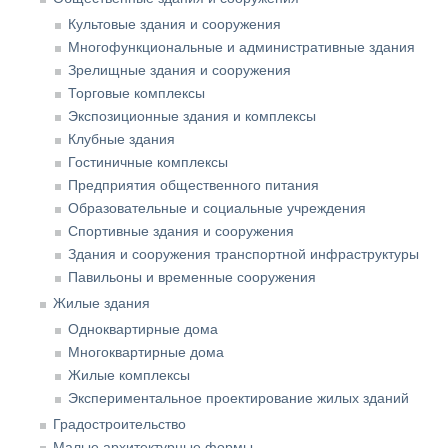
Культовые здания и сооружения
Многофункциональные и административные здания
Зрелищные здания и сооружения
Торговые комплексы
Экспозиционные здания и комплексы
Клубные здания
Гостиничные комплексы
Предприятия общественного питания
Образовательные и социальные учреждения
Спортивные здания и сооружения
Здания и сооружения транспортной инфраструктуры
Павильоны и временные сооружения
Жилые здания
Одноквартирные дома
Многоквартирные дома
Жилые комплексы
Экспериментальное проектирование жилых зданий
Градостроительство
Малые архитектурные формы