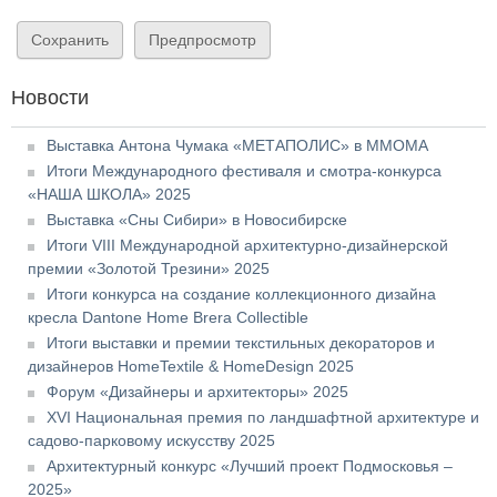
Новости
Выставка Антона Чумака «МЕТАПОЛИС» в ММОМА
Итоги Международного фестиваля и смотра-конкурса
«НАША ШКОЛА» 2025
Выставка «Сны Сибири» в Новосибирске
Итоги VIII Международной архитектурно-дизайнерской
премии «Золотой Трезини» 2025
Итоги конкурса на создание коллекционного дизайна
кресла Dantone Home Brera Collectible
Итоги выставки и премии текстильных декораторов и
дизайнеров HomeTextile & HomeDesign 2025
Форум «Дизайнеры и архитекторы» 2025
XVI Национальная премия по ландшафтной архитектуре и
садово-парковому искусству 2025
Архитектурный конкурс «Лучший проект Подмосковья –
2025»