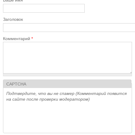
Заголовок
Комментарий
*
CAPTCHA
Подтвердите, что вы не спамер (Комментарий появится
на сайте после проверки модератором)