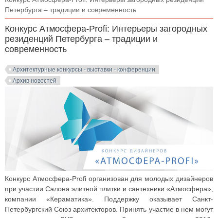
Петербурга – традиции и современность
Конкурс Атмосфера-Profi: Интерьеры загородных
резиденций Петербурга – традиции и
современность
Архитектурные конкурсы - выставки - конференции
Архив новостей
Конкурс Атмосфера-Profi организован для молодых дизайнеров
при участии Салона элитной плитки и сантехники «Атмосфера»,
компании «Кераматика». Поддержку оказывает Санкт-
Петербургский Союз архитекторов. Принять участие в нем могут