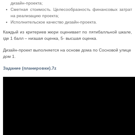
дизайн-проекта;
Сметная стоимость. Целесообразность финансовых затрат
на реализацию проекта;
Исполнительское качество дизайн-проекта.
Каждый из критериев жюри оценивает по пятибалльной шкале,
где 1 балл – низшая оценка, 5- высшая оценка.
Дизайн-проект выполняется на основе дома по Сосновой улице
дом 1.
Задание (планировки).7z