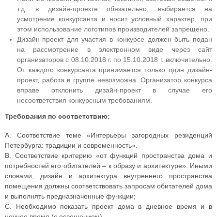
т.д. в дизайн-проекте обязательно, выбирается на
усмотрение конкурсанта и носит условный характер, при
этом использование логотипов производителей запрещено.
Дизайн-проект для участия в конкурсе должен быть подан
на рассмотрение в электронном виде через сайт
организаторов с 08.10.2018 г. по 15.10.2018 г. включительно.
От каждого конкурсанта принимается только один дизайн-
проект, работа в группе невозможна. Организатор конкурса
вправе отклонить дизайн-проект в случае его
несоответствия конкурсным требованиям.
Требования по соответствию:
А. Соответствие теме «Интерьеры загородных резиденций
Петербурга: традиции и современность».
В. Соответствие критерию «от функций пространства дома и
потребностей его обитателей – к образу и архитектуре». Иными
словами, дизайн и архитектура внутреннего пространства
помещения должны соответствовать запросам обитателей дома
и выполнять предназначенные функции;
С. Необходимо показать проект дома в дневное время и в
ночное время (с освещением).