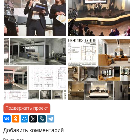
Добавить комментарий
Ваше имя