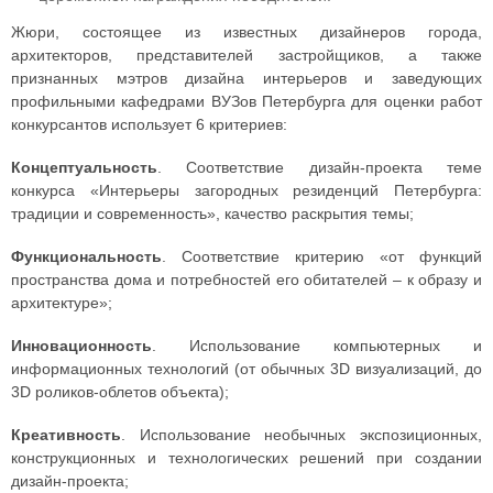
Жюри, состоящее из известных дизайнеров города,
архитекторов, представителей застройщиков, а также
признанных мэтров дизайна интерьеров и заведующих
профильными кафедрами ВУЗов Петербурга для оценки работ
конкурсантов использует 6 критериев:
Концептуальность
. Соответствие дизайн-проекта теме
конкурса «Интерьеры загородных резиденций Петербурга:
традиции и современность», качество раскрытия темы;
Функциональность
. Соответствие критерию «от функций
пространства дома и потребностей его обитателей – к образу и
архитектуре»;
Инновационность
. Использование компьютерных и
информационных технологий (от обычных 3D визуализаций, до
3D роликов-облетов объекта);
Креативность
. Использование необычных экспозиционных,
конструкционных и технологических решений при создании
дизайн-проекта;