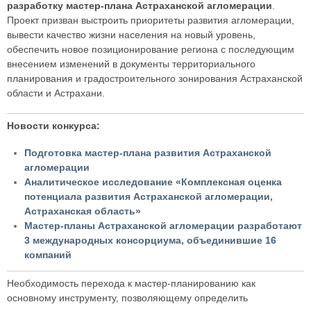
разработку мастер-плана Астраханской агломерации
.
Проект призван выстроить приоритеты развития агломерации,
вывести качество жизни населения на новый уровень,
обеспечить новое позиционирование региона с последующим
внесением изменений в документы территориального
планирования и градостроительного зонирования Астраханской
области и Астрахани.
Новости конкурса:
Подготовка мастер-плана развития Астраханской
агломерации
Аналитическое исследование «Комплексная оценка
потенциала развития Астраханской агломерации,
Астраханская область»
Мастер-планы Астраханской агломерации разработают
3 международных консорциума, объединившие 16
компаний
Необходимость перехода к мастер-планированию как
основному инструменту, позволяющему определить