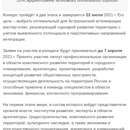
20% эффективнее экономики отдельного города».
Конкурс пройдёт в два этапа и завершится
22 июля
2021 г. Его
цель – выбрать оптимальный для Астраханской агломерации
мастер-план, реализующий сценарий развития территории с
учётом выявленного потенциала и перспективных направлений
интеграции.
Заявки на участие в конкурсе будут приниматься
до 7 апреля
2021 г. Принять участие смогут профессиональные организации
в области комплексного развития территорий и городского
планирования, архитектуры, проектирования, разработки
концепций развития общественных пространств,
осуществляющие деятельность на территории России и
способные привлечь в команду специалистов в области
экономики, финансов, контентного программирования.
На первом этапе жюри, в состав которого войдут представители
органов власти, институтов развития, эксперты в области
архитектуры, градостроительства, комплексного развития
территорий, культурного наследия, а также экономики и
пространственного планирования, маркетинга и коммуникаций,