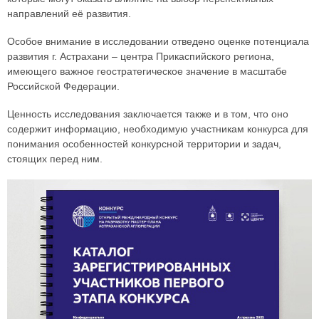
направлений её развития.
Особое внимание в исследовании отведено оценке потенциала
развития г. Астрахани – центра Прикаспийского региона,
имеющего важное геостратегическое значение в масштабе
Российской Федерации.
Ценность исследования заключается также и в том, что оно
содержит информацию, необходимую участникам конкурса для
понимания особенностей конкурсной территории и задач,
стоящих перед ним.