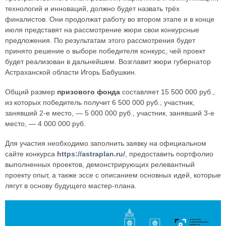
технологий и инноваций, должно будет назвать трёх
финалистов. Они продолжат работу во втором этапе и в конце
июля представят на рассмотрение жюри свои конкурсные
предложения. По результатам этого рассмотрения будет
принято решение о выборе победителя конкурс, чей проект
будет реализован в дальнейшем. Возглавит жюри губернатор
Астраханской области Игорь Бабушкин.
Общий размер
призового фонда
составляет 15 500 000 руб.,
из которых победитель получит 6 500 000 руб., участник,
занявший 2-е место, — 5 000 000 руб., участник, занявший 3-е
место, — 4 000 000 руб.
Для участия необходимо заполнить заявку на официальном
сайте конкурса
https://astraplan.ru/
, предоставить портфолио
выполненных проектов, демонстрирующих релевантный
проекту опыт, а также эссе с описанием основных идей, которые
лягут в основу будущего мастер-плана.