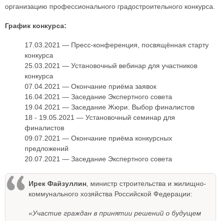
организацию профессионального градостроительного конкурса.
График конкурса:
17.03.2021 — Пресс-конференция, посвящённая старту
конкурса
25.03.2021 — Установочный вебинар для участников
конкурса
07.04.2021 — Окончание приёма заявок
16.04.2021 — Заседание Экспертного совета
19.04.2021 — Заседание Жюри. Выбор финалистов
18 - 19.05.2021 — Установочный семинар для
финалистов
09.07.2021 — Окончание приёма конкурсных
предложений
20.07.2021 — Заседание Экспертного совета
Ирек Файзуллин
, министр строительства и жилищно-
коммунального хозяйства Российской Федерации:
«Участие граждан в принятии решений о будущем