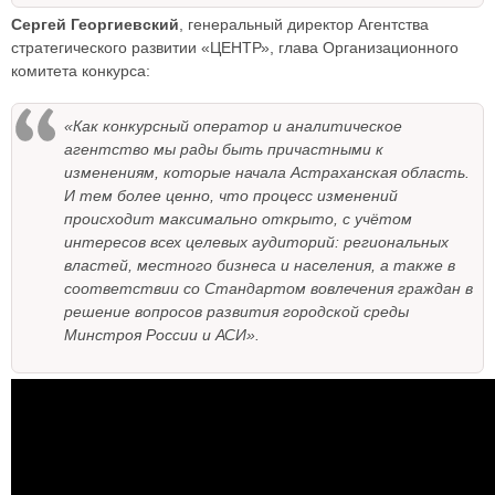
Сергей Георгиевский
, генеральный директор Агентства
стратегического развитии «ЦЕНТР», глава Организационного
комитета конкурса:
«Как конкурсный оператор и аналитическое
агентство мы рады быть причастными к
изменениям, которые начала Астраханская область.
И тем более ценно, что процесс изменений
происходит максимально открыто, с учётом
интересов всех целевых аудиторий: региональных
властей, местного бизнеса и населения, а также в
соответствии со Стандартом вовлечения граждан в
решение вопросов развития городской среды
Минстроя России и АСИ».