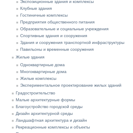
Экспозиционные здания и комплексы
Клубные здания
Гостиничные комплексы
Предприятия общественного питания
Образовательные и социальные учреждения
Спортивные здания и сооружения
Здания и сооружения транспортной инфраструктуры
Павильоны и временные сооружения
Жилые здания
Одноквартирные дома
Многоквартирные дома
Жилые комплексы
Экспериментальное проектирование жилых зданий
Градостроительство
Малые архитектурные формы
Благоустройство городской среды
Дизайн архитектурной среды
Ландшафтная архитектура и дизайн
Рекреационные комплексы и объекты