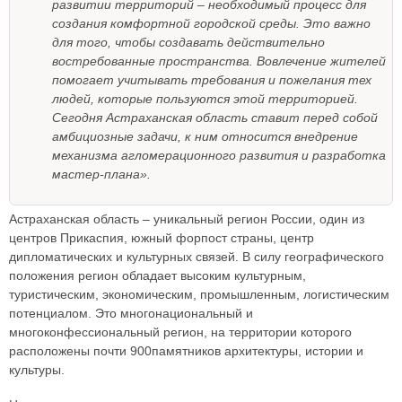
развитии территорий – необходимый процесс для
создания комфортной городской среды. Это важно
для того, чтобы создавать действительно
востребованные пространства. Вовлечение жителей
помогает учитывать требования и пожелания тех
людей, которые пользуются этой территорией.
Сегодня Астраханская область ставит перед собой
амбициозные задачи, к ним относится внедрение
механизма агломерационного развития и разработка
мастер-плана».
Астраханская область – уникальный регион России, один из
центров Прикаспия, южный форпост страны, центр
дипломатических и культурных связей. В силу географического
положения регион обладает высоким культурным,
туристическим, экономическим, промышленным, логистическим
потенциалом. Это многонациональный и
многоконфессиональный регион, на территории которого
расположены почти 900памятников архитектуры, истории и
культуры.