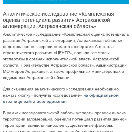
Аналитическое исследование «Комплексная
оценка потенциала развития Астраханской
агломерации, Астраханская область»
Аналитическое исследование «Комплексная оценка потенциала
развития Астраханской агломерации, Астраханская область»,
подготовленное в середине марта экспертами Агентства
стратегического развития «ЦЕНТР», прошло все этапы
экспертизы в органах исполнительной власти Астраханской
области, Правительстве Астраханской области, Администрации
МО «город Астрахань», а также профильных министерствах и
ведомствах Астраханской области.
Для скачивания аналитического исследования необходимо
нажать кнопку «получить исследование»
на официальной
странице сайта исследования
.
В рамках исследовательской работы эксперты провели анализ
территории агломерации, оценили потенциал развития данной
территории, выявили наиболее существенные факторы,
которые могут оказать влияние на выбор перспективных