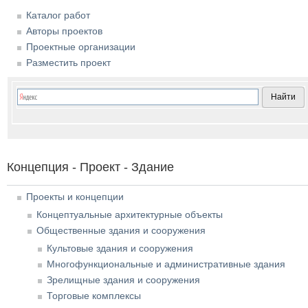
Каталог работ
Авторы проектов
Проектные организации
Разместить проект
Концепция - Проект - Здание
Проекты и концепции
Концептуальные архитектурные объекты
Общественные здания и сооружения
Культовые здания и сооружения
Многофункциональные и административные здания
Зрелищные здания и сооружения
Торговые комплексы