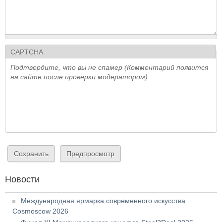
CAPTCHA
Подтвердите, что вы не спамер (Комментарий появится
на сайте после проверки модератором)
Новости
Международная ярмарка современного искусства
Cosmoscow 2026