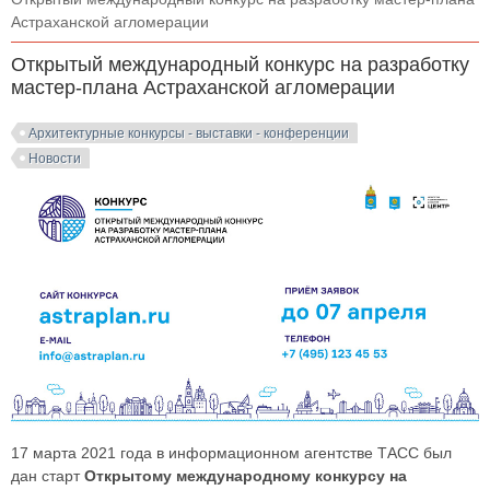
Астраханской агломерации
Открытый международный конкурс на разработку
мастер-плана Астраханской агломерации
Архитектурные конкурсы - выставки - конференции
Новости
17 марта 2021 года в информационном агентстве ТАСС был
дан старт
Открытому международному конкурсу на