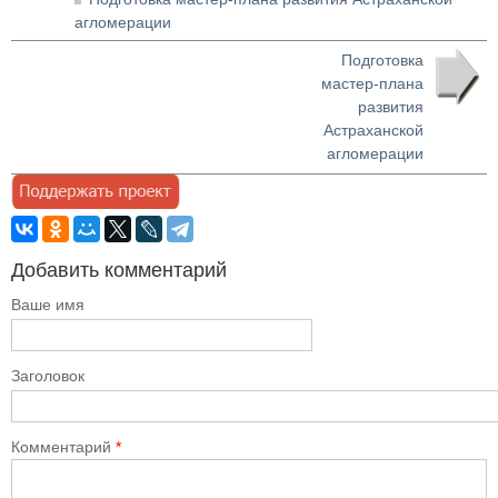
агломерации
Подготовка
мастер-плана
развития
Астраханской
агломерации
Добавить комментарий
Ваше имя
Заголовок
Комментарий
*