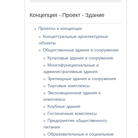
Концепция - Проект - Здание
Проекты и концепции
Концептуальные архитектурные
объекты
Общественные здания и сооружения
Культовые здания и сооружения
Многофункциональные и
административные здания
Зрелищные здания и сооружения
Торговые комплексы
Экспозиционные здания и
комплексы
Клубные здания
Гостиничные комплексы
Предприятия общественного
питания
Образовательные и социальные