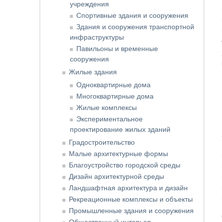
учреждения
Спортивные здания и сооружения
Здания и сооружения транспортной
инфраструктуры
Павильоны и временные
сооружения
Жилые здания
Одноквартирные дома
Многоквартирные дома
Жилые комплексы
Экспериментальное
проектирование жилых зданий
Градостроительство
Малые архитектурные формы
Благоустройство городской среды
Дизайн архитектурной среды
Ландшафтная архитектура и дизайн
Рекреационные комплексы и объекты
Промышленные здания и сооружения
Общественный интерьер