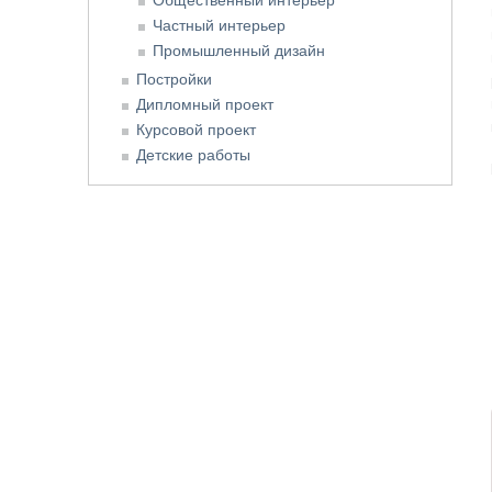
Частный интерьер
Промышленный дизайн
Постройки
Дипломный проект
Курсовой проект
Детские работы