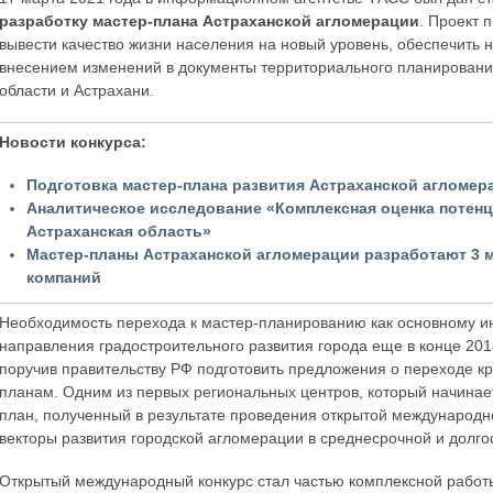
разработку мастер-плана Астраханской агломерации
. Проект 
вывести качество жизни населения на новый уровень, обеспечить
внесением изменений в документы территориального планировани
области и Астрахани.
Новости конкурса:
Подготовка мастер-плана развития Астраханской агломер
Аналитическое исследование «Комплексная оценка потенц
Астраханская область»
Мастер-планы Астраханской агломерации разработают 3
компаний
Необходимость перехода к мастер-планированию как основному и
направления градостроительного развития города еще в конце 201
поручив правительству РФ подготовить предложения о переходе кр
планам. Одним из первых региональных центров, который начинает
план, полученный в результате проведения открытой международн
векторы развития городской агломерации в среднесрочной и долго
Открытый международный конкурс стал частью комплексной работ