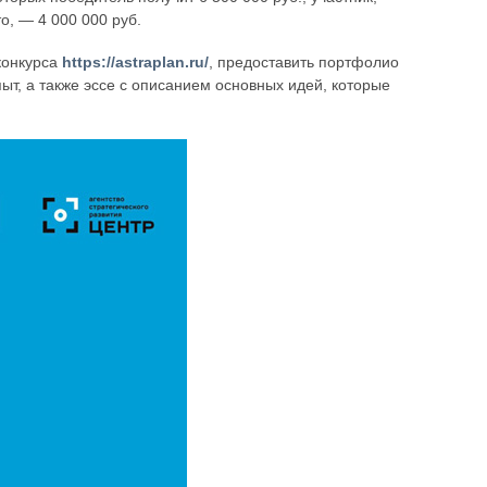
о, — 4 000 000 руб.
конкурса
https://astraplan.ru/
, предоставить портфолио
т, а также эссе с описанием основных идей, которые