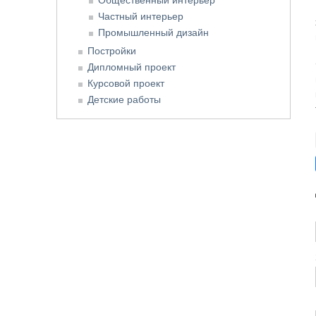
Частный интерьер
Промышленный дизайн
Постройки
Дипломный проект
Курсовой проект
Детские работы