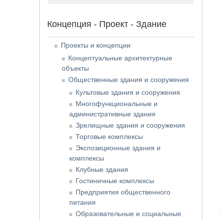
Концепция - Проект - Здание
Проекты и концепции
Концептуальные архитектурные
объекты
Общественные здания и сооружения
Культовые здания и сооружения
Многофункциональные и
административные здания
Зрелищные здания и сооружения
Торговые комплексы
Экспозиционные здания и
комплексы
Клубные здания
Гостиничные комплексы
Предприятия общественного
питания
Образовательные и социальные