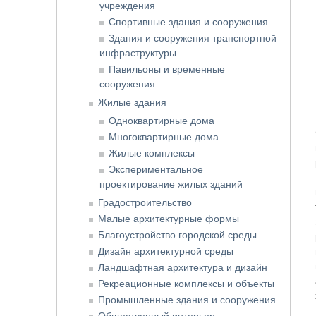
учреждения
Спортивные здания и сооружения
Здания и сооружения транспортной
инфраструктуры
Павильоны и временные
сооружения
Жилые здания
Одноквартирные дома
Многоквартирные дома
Жилые комплексы
Экспериментальное
проектирование жилых зданий
Градостроительство
Малые архитектурные формы
Благоустройство городской среды
Дизайн архитектурной среды
Ландшафтная архитектура и дизайн
Рекреационные комплексы и объекты
Промышленные здания и сооружения
Общественный интерьер