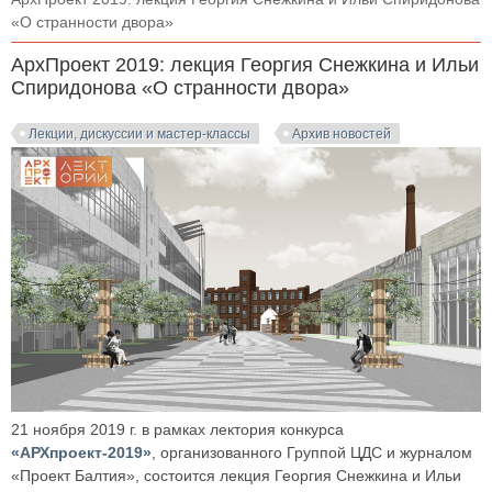
«О странности двора»
АрхПроект 2019: лекция Георгия Снежкина и Ильи
Спиридонова «О странности двора»
Лекции, дискуссии и мастер-классы
Архив новостей
21 ноября 2019 г. в рамках лектория конкурса
«АРХпроект-2019»
, организованного Группой ЦДС и журналом
«Проект Балтия», состоится лекция Георгия Снежкина и Ильи