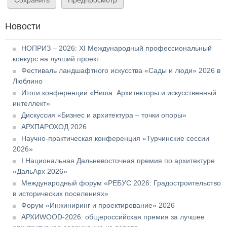
Новости
НОПРИЗ – 2026: XI Международный профессиональный
конкурс на лучший проект
Фестиваль ландшафтного искусства «Сады и люди» 2026 в
Люблино
Итоги конференции «Ниша. Архитекторы и искусственный
интеллект»
Дискуссия «Бизнес и архитектура – точки опоры»
АРХПАРОХОД 2026
Научно-практическая конференция «Турчинские сессии
2026»
I Национальная Дальневосточная премия по архитектуре
«ДальАрх 2026»
Международный форум «РЕБУС 2026: Градостроительство
в исторических поселениях»
Форум «Инжиниринг и проектирование» 2026
АРХИWOOD-2026: общероссийская премия за лучшее