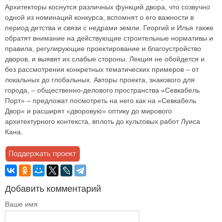
Архитекторы коснутся различных функций двора, что созвучно
одной из номинаций конкурса, вспомнят о его важности в
период детства и связи с недрами земли. Георгий и Илья также
обратят внимание на действующие строительные нормативы и
правила, регулирующие проектирование и благоустройство
дворов, и выявят их слабые стороны. Лекция не обойдется и
без рассмотрения конкретных тематических примеров – от
локальных до глобальных. Авторы проекта, знакового для
города, – общественно-делового пространства «Севкабель
Порт» – предложат посмотреть на него как на «Севкабель
Двор» и расширят «дворовую» оптику до мирового
архитектурного контекста, вплоть до культовых работ Луиса
Кана.
Добавить комментарий
Ваше имя