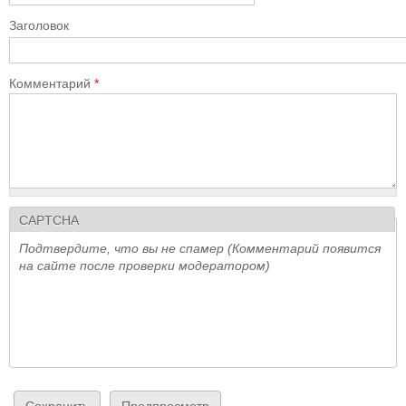
Заголовок
Комментарий
*
CAPTCHA
Подтвердите, что вы не спамер (Комментарий появится
на сайте после проверки модератором)