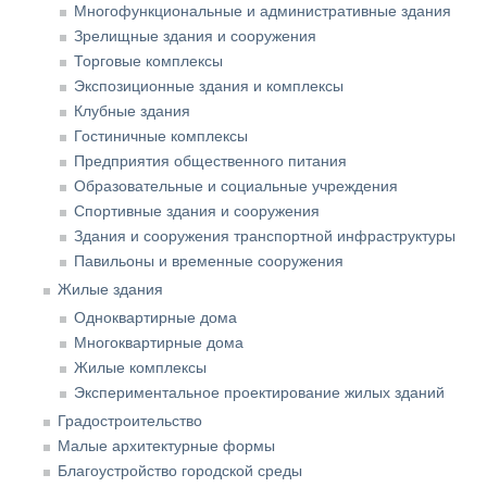
Многофункциональные и административные здания
Зрелищные здания и сооружения
Торговые комплексы
Экспозиционные здания и комплексы
Клубные здания
Гостиничные комплексы
Предприятия общественного питания
Образовательные и социальные учреждения
Спортивные здания и сооружения
Здания и сооружения транспортной инфраструктуры
Павильоны и временные сооружения
Жилые здания
Одноквартирные дома
Многоквартирные дома
Жилые комплексы
Экспериментальное проектирование жилых зданий
Градостроительство
Малые архитектурные формы
Благоустройство городской среды